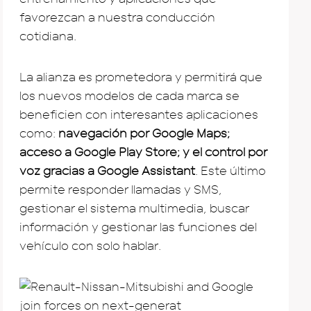
favorezcan a nuestra conducción
cotidiana.
La alianza es prometedora y permitirá que
los nuevos modelos de cada marca se
beneficien con interesantes aplicaciones
como:
navegación por Google Maps;
acceso a Google Play Store; y el control por
voz gracias a Google Assistant
. Este último
permite responder llamadas y SMS,
gestionar el sistema multimedia, buscar
información y gestionar las funciones del
vehículo con solo hablar.