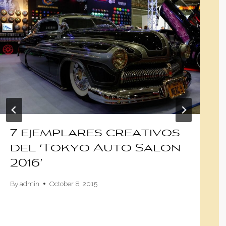
7 ejemplares creativos
del ‘Tokyo Auto Salon
2016’
By
admin
October 8, 2015