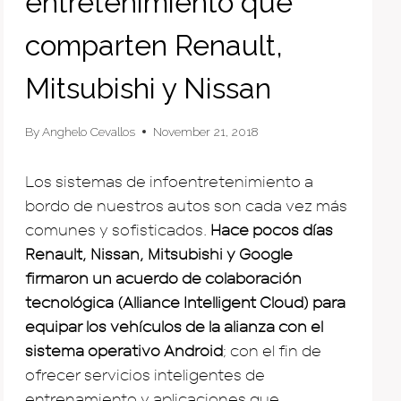
entretenimiento que
comparten Renault,
Mitsubishi y Nissan
By
Anghelo Cevallos
November 21, 2018
Los sistemas de infoentretenimiento a
bordo de nuestros autos son cada vez más
comunes y sofisticados.
Hace pocos días
Renault, Nissan, Mitsubishi y Google
firmaron un acuerdo de colaboración
tecnológica (Alliance Intelligent Cloud) para
equipar los vehículos de la alianza con el
sistema operativo Android
; con el fin de
ofrecer servicios inteligentes de
entrenamiento y aplicaciones que