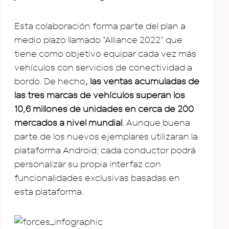
Esta colaboración forma parte del plan a
medio plazo llamado “Alliance 2022” que
tiene como objetivo equipar cada vez más
vehículos con servicios de conectividad a
bordo. De hecho
, las ventas acumuladas de
las tres marcas de vehículos superan los
10,6 millones de unidades en cerca de 200
mercados a nivel mundial
. Aunque buena
parte de los nuevos ejemplares utilizaran la
plataforma Android; cada conductor podrá
personalizar su propia interfaz con
funcionalidades exclusivas basadas en
esta plataforma.