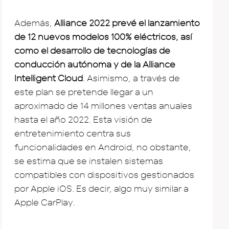
Además,
Alliance 2022 prevé el lanzamiento
de 12 nuevos modelos 100% eléctricos, así
como el desarrollo de tecnologías de
conducción autónoma y de la Alliance
Intelligent Cloud
. Asimismo, a través de
este plan se pretende llegar a un
aproximado de 14 millones ventas anuales
hasta el año 2022. Esta visión de
entretenimiento centra sus
funcionalidades en Android, no obstante,
se estima que se instalen sistemas
compatibles con dispositivos gestionados
por Apple iOS. Es decir, algo muy similar a
Apple CarPlay.