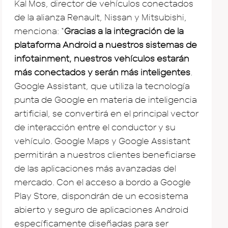
Kal Mos, director de vehículos conectados
de la alianza Renault, Nissan y Mitsubishi,
menciona: “
Gracias a la integración de la
plataforma Android a nuestros sistemas de
infotainment, nuestros vehículos estarán
más conectados y serán más inteligentes
.
Google Assistant, que utiliza la tecnología
punta de Google en materia de inteligencia
artificial, se convertirá en el principal vector
de interacción entre el conductor y su
vehículo. Google Maps y Google Assistant
permitirán a nuestros clientes beneficiarse
de las aplicaciones más avanzadas del
mercado. Con el acceso a bordo a Google
Play Store, dispondrán de un ecosistema
abierto y seguro de aplicaciones Android
específicamente diseñadas para ser