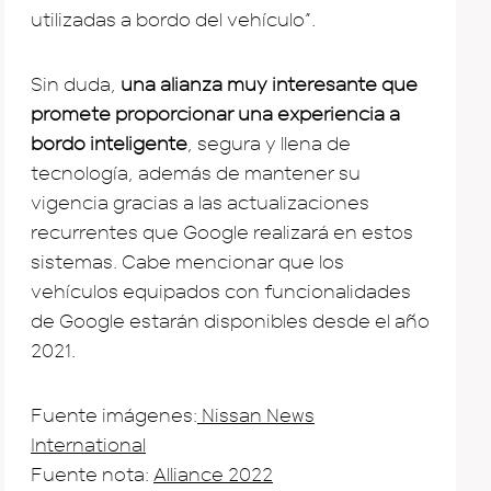
utilizadas a bordo del vehículo”.
Sin duda,
una alianza muy interesante que
promete proporcionar una experiencia a
bordo inteligente
, segura y llena de
tecnología, además de mantener su
vigencia gracias a las actualizaciones
recurrentes que Google realizará en estos
sistemas. Cabe mencionar que los
vehículos equipados con funcionalidades
de Google estarán disponibles desde el año
2021.
Fuente imágenes:
Nissan News
International
Fuente nota:
Alliance 2022