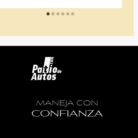
MANEJA CON
CONFIANZA