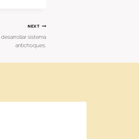
NEXT
desarrollar sistema
antichoques.