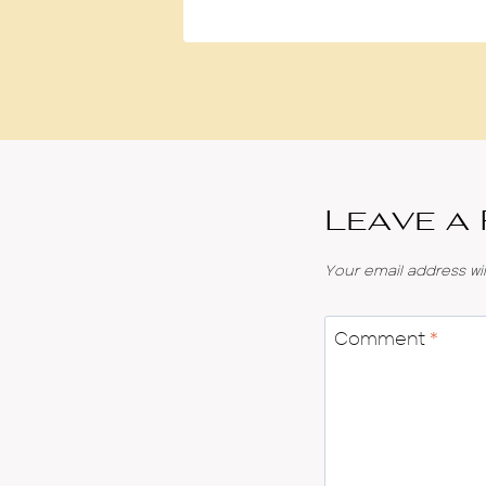
Leave a
Your email address wil
Comment
*