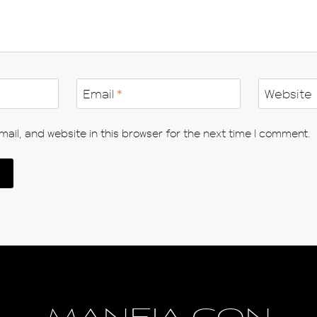
Email
*
Website
il, and website in this browser for the next time I comment.