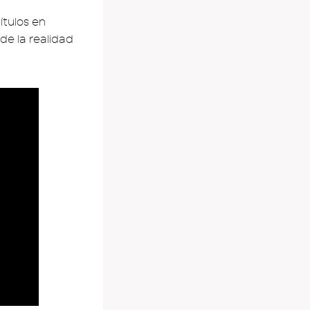
ítulos en
de la realidad