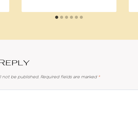
 Reply
l not be published.
Required fields are marked
*