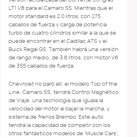
LT1 V8 para el Camaro SS. Mientras que el
motor standard es 2.0 litros, con 275
caballos de fuerza y carga de potencia
turbo de cuatro cilindros similar a la que se
puede encontrar en el Cadillac ATS y el
Buick Regal GS. También habrá una versión
de rango medio, de 3.6 litros, con motor V6
de 355 caballos de fuerza.
Chevrolet no paró allí, el modelo Top of the
Line, Camaro SS, tendrá Control Magnético
de Viaje, una tecnología que iguala la
velocidad del motor al bajar la marcha, y
sistema de frenos Brembo. Este auto
tendrá la capacidad de competir con los
otros fantásticos modelos de ‘Muscle Cars’,