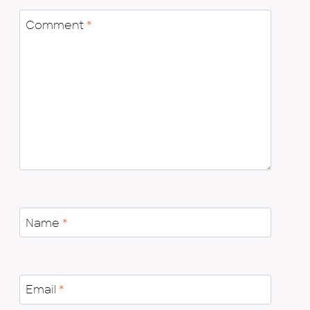
Comment
*
Name
*
Email
*