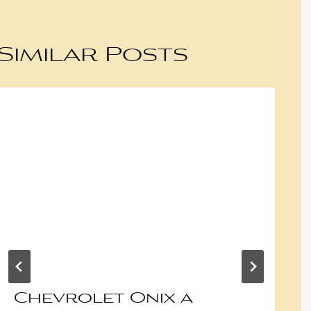
Similar Posts
Chevrolet Onix a