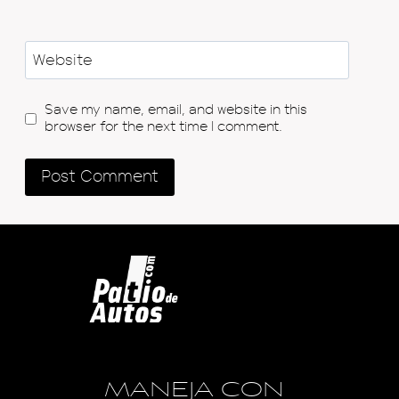
Website
Save my name, email, and website in this
browser for the next time I comment.
MANEJA CON