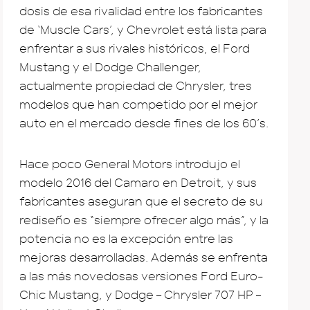
dosis de esa rivalidad entre los fabricantes
de ‘Muscle Cars’, y Chevrolet está lista para
enfrentar a sus rivales históricos, el Ford
Mustang y el Dodge Challenger,
actualmente propiedad de Chrysler, tres
modelos que han competido por el mejor
auto en el mercado desde fines de los 60’s.
Hace poco General Motors introdujo el
modelo 2016 del Camaro en Detroit, y sus
fabricantes aseguran que el secreto de su
rediseño es “siempre ofrecer algo más”, y la
potencia no es la excepción entre las
mejoras desarrolladas. Además se enfrenta
a las más novedosas versiones Ford Euro-
Chic Mustang, y Dodge – Chrysler 707 HP –