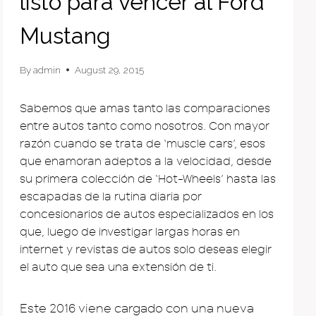
listo para vencer al Ford
Mustang
By
admin
August 29, 2015
Sabemos que amas tanto las comparaciones
entre autos tanto como nosotros. Con mayor
razón cuando se trata de ‘muscle cars’, esos
que enamoran adeptos a la velocidad, desde
su primera colección de ‘Hot-Wheels’ hasta las
escapadas de la rutina diaria por
concesionarios de autos especializados en los
que, luego de investigar largas horas en
internet y revistas de autos solo deseas elegir
el auto que sea una extensión de ti.
Este 2016 viene cargado con una nueva