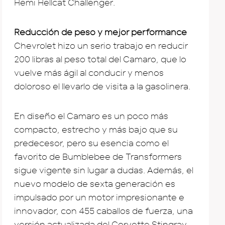
Hemi Hellcat Challenger.
Reducción de peso y mejor performance
Chevrolet hizo un serio trabajo en reducir
200 libras al peso total del Camaro, que lo
vuelve más ágil al conducir y menos
doloroso el llevarlo de visita a la gasolinera.
En diseño el Camaro es un poco más
compacto, estrecho y más bajo que su
predecesor, pero su esencia como el
favorito de Bumblebee de Transformers
sigue vigente sin lugar a dudas. Además, el
nuevo modelo de sexta generación es
impulsado por un motor impresionante e
innovador, con 455 caballos de fuerza, una
versión actualizada del Corvette Stingray