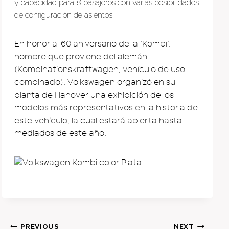
y capacidad para 8 pasajeros con varias posibilidades
de configuración de asientos.
En honor al 60 aniversario de la ‘Kombi’,
nombre que proviene del alemán
(Kombinationskraftwagen, vehículo de uso
combinado), Volkswagen organizó en su
planta de Hanover una exhibición de los
modelos más representativos en la historia de
este vehículo, la cual estará abierta hasta
mediados de este año.
PREVIOUS
NEXT