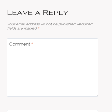
Leave a Reply
Your email address will not be published.
Required
fields are marked
*
Comment
*