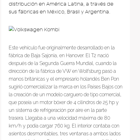
distribución en América Latina, a través de
sus fábricas en México, Brasil y Argentina.
Este vehículo fue originalmente desarrollado en la
fábrica de Baja Sajonia, en Hanover. El T2 nació
después de la Segunda Guerra Mundial, cuando la
dirección de la fábrica de VW en Wolfsburg pasó a
manos británicas y el empresario holandés Ben Pon
sugirió comercializar la marca en los Países Bajos con
la creación de un modelo carguero de tipo comercial,
que poseía un motor bóxer de 4 cilindros de 25 hp y
un sistema de refrigeración por aire en la parte
trasera. Llegaba a una velocidad máxima de 80
km/h y podía cargar 760 kg. El interior contaba con
asientos desmontables, tres ventanas a ambos lados