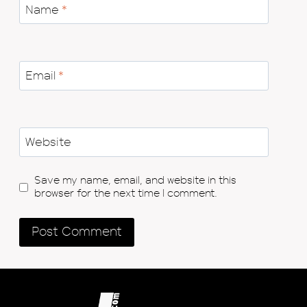
Name
*
Email
*
Website
Save my name, email, and website in this
browser for the next time I comment.