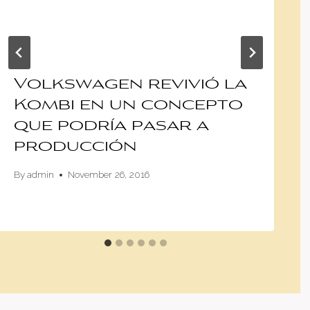
Volkswagen revivió la
Kombi en un concepto
que podría pasar a
producción
By
admin
November 26, 2016