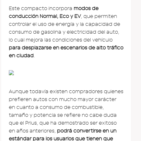
Este compacto incorpora
modos de
conducción Normal, Eco y EV
, que permiten
controlar el uso de energía y la capacidad de
consumo de gasolina y electricidad del auto,
lo cual mejora las condiciones del vehículo
para desplazarse en escenarios de alto tráfico
en ciudad
.
Aunque todavía existen compradores quienes
prefieren autos con mucho mayor carácter
en cuanto a consumo de combustible,
tamaño y potencia se refiere no cabe duda
que el Prius, que ha demostrado ser exitoso
en años anteriores,
podrá convertirse en un
estándar para los usuarios que tienen que