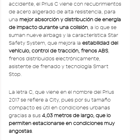
accidente, el Prius C viene con recubrimientos
de acero aligerado de alta resistencia, para
una
mejor absorción y distribución de energía
de impacto durante una colisión
, a lo que se
suman nueve airbags y la característica Star
Safety System, que mejora la
estabilidad del
vehículo, control de tracción, frenos ABS
,
frenos distribuidos electrónicamente,
asistente de frenado y tecnología Smart
Stop.
La letra C, que viene en el nombre del Prius
2017 se refiere a City, pues por su tamaño
compacto es útil en condiciones urbanas
gracias a sus
4,03 metros de largo, que lo
permiten estacionarse en condiciones muy
angostas
.