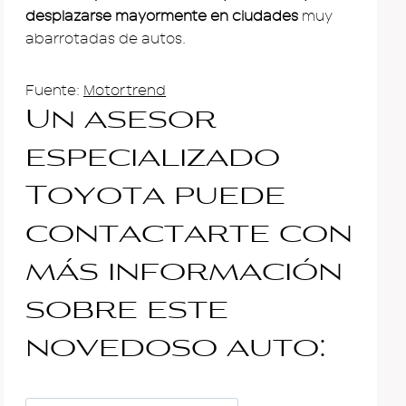
desplazarse mayormente en ciudades
muy
abarrotadas de autos.
Fuente:
Motortrend
Un asesor
especializado
Toyota puede
contactarte con
más información
sobre este
novedoso auto: