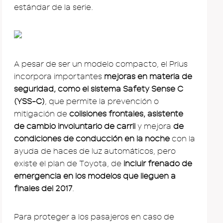
estándar de la serie.
A pesar de ser un modelo compacto, el Prius
incorpora importantes
mejoras en materia de
seguridad, como el sistema Safety Sense C
(YSS-C)
, que permite la prevención o
mitigación de
colisiones frontales, asistente
de cambio involuntario de carril
y mejora
de
condiciones de conducción en la noche
con la
ayuda de haces de luz automáticos, pero
existe el plan de Toyota, de
incluir frenado de
emergencia en los modelos que lleguen a
finales del 2017
.
Para proteger a los pasajeros en caso de