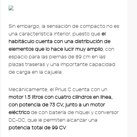
Sin embargo, la sensación de compacto no es
una característica interior, puesto que
el
habitáculo cuenta con una distribución de
elementos que lo hace lucir muy amplio
, con
espacio para las piernas de 89 cm en las
plazas traseras y una importante capacidad
de carga en la cajuela.
Mecánicamente, el Prius C cuenta con un
motor 1.5 litros con cuatro cilindros en línea,
con potencia de 73 CV, junto a un motor
eléctrico
de con batería de níquel y conversor
DC-DC, que le permiten alcanzar una
potencia total de 99 CV
.