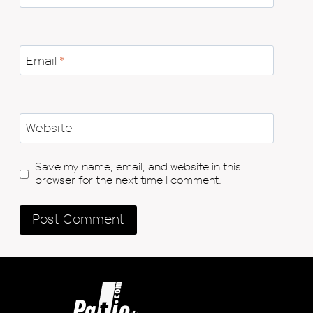
Email
*
Website
Save my name, email, and website in this
browser for the next time I comment.