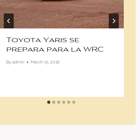
Toyota Yaris se
prepara para la WRC
By
admin
March 15, 2016