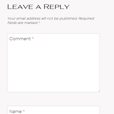
Leave a Reply
Your email address will not be published.
Required
fields are marked
*
Comment
*
Name
*