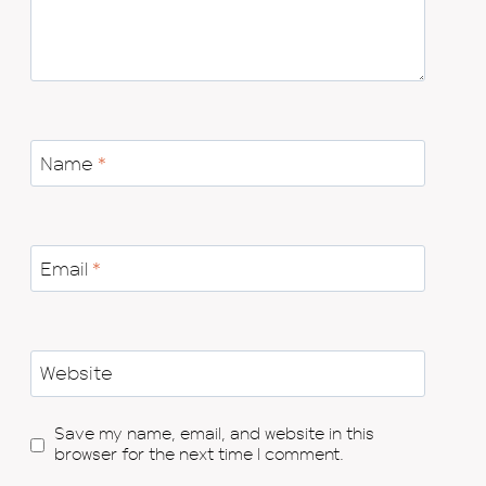
Name
*
Email
*
Website
Save my name, email, and website in this
browser for the next time I comment.