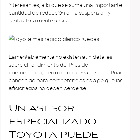
interesantes, a lo que se suma una importante
cantidad de reducción en la suspensión y
llantas totalmente slicks.
Lamentablemente no existen aún detalles
sobre el rendimiento del Prius de
competencia, pero de todas maneras un Prius
concebido para competencias es algo que los
aficionados no deben perderse.
Un asesor
especializado
Toyota puede