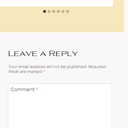
Leave a Reply
Your email address will not be published.
Required
fields are marked
*
Comment
*