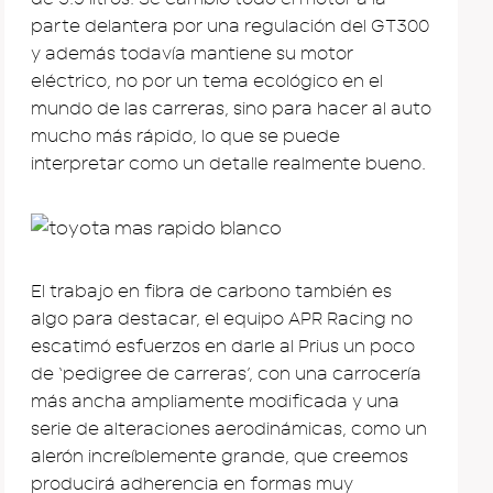
parte delantera por una regulación del GT300
y además todavía mantiene su motor
eléctrico, no por un tema ecológico en el
mundo de las carreras, sino para hacer al auto
mucho más rápido, lo que se puede
interpretar como un detalle realmente bueno.
El trabajo en fibra de carbono también es
algo para destacar, el equipo APR Racing no
escatimó esfuerzos en darle al Prius un poco
de ‘pedigree de carreras’, con una carrocería
más ancha ampliamente modificada y una
serie de alteraciones aerodinámicas, como un
alerón increíblemente grande, que creemos
producirá adherencia en formas muy