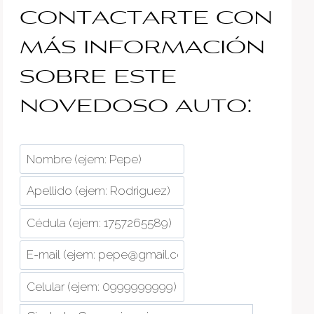
contactarte con
más información
sobre este
novedoso auto: