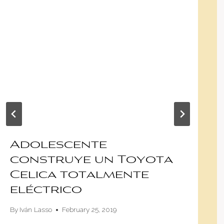
Adolescente
construye un Toyota
Celica totalmente
eléctrico
By
Iván Lasso
February 25, 2019