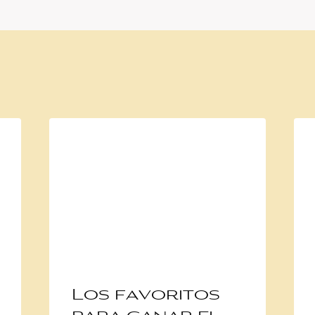
Los favoritos