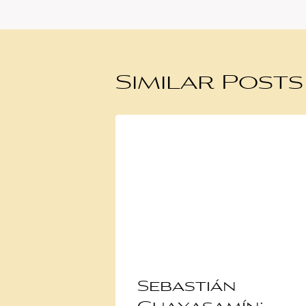
Similar Posts
Sebastián