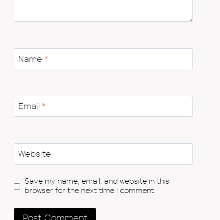
Name
*
Email
*
Website
Save my name, email, and website in this
browser for the next time I comment.