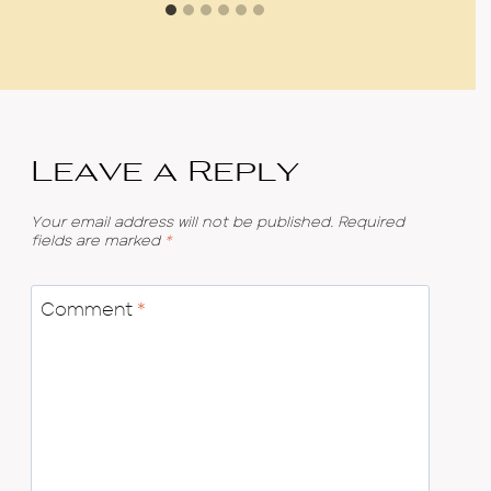
Leave a Reply
Your email address will not be published.
Required
fields are marked
*
Comment
*