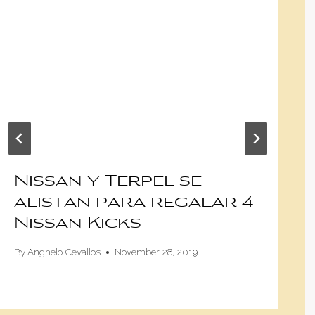
Nissan y Terpel se
alistan para regalar 4
Nissan Kicks
By
Anghelo Cevallos
November 28, 2019