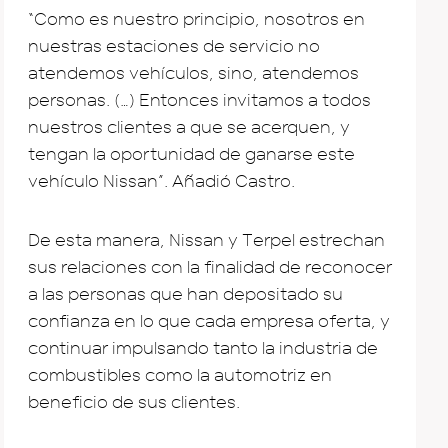
“Como es nuestro principio, nosotros en
nuestras estaciones de servicio no
atendemos vehículos, sino, atendemos
personas. (…) Entonces invitamos a todos
nuestros clientes a que se acerquen, y
tengan la oportunidad de ganarse este
vehículo Nissan”. Añadió Castro.
De esta manera, Nissan y Terpel estrechan
sus relaciones con la finalidad de reconocer
a las personas que han depositado su
confianza en lo que cada empresa oferta, y
continuar impulsando tanto la industria de
combustibles como la automotriz en
beneficio de sus clientes.