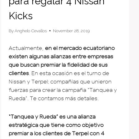
para regalar 4 Nissan
Kicks
By
Anghelo Cevallos
November 28, 2019
Actualmente,
en el mercado ecuatoriano
existen algunas alianzas entre empresas
que buscan premiar la fidelidad de sus
clientes
. En esta ocasión es el turno de
Nissan y Terpel; compañías que unieron
fuerzas para crear la campaña “Tanquea y
Rueda”. Te contamos más detalles.
“Tanquea y Rueda” es una alianza
estratégica que tiene como objetivo
premiar a los clientes de Terpel con 4