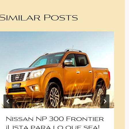
Similar Posts
Nissan NP 300 Frontier
¡Lista para lo que sea!