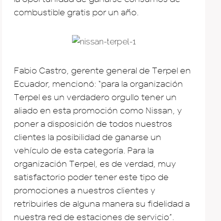
combustible gratis por un año.
Fabio Castro, gerente general de Terpel en
Ecuador, mencionó: “para la organización
Terpel es un verdadero orgullo tener un
aliado en esta promoción como Nissan, y
poner a disposición de todos nuestros
clientes la posibilidad de ganarse un
vehículo de esta categoría. Para la
organización Terpel, es de verdad, muy
satisfactorio poder tener este tipo de
promociones a nuestros clientes y
retribuirles de alguna manera su fidelidad a
nuestra red de estaciones de servicio”.