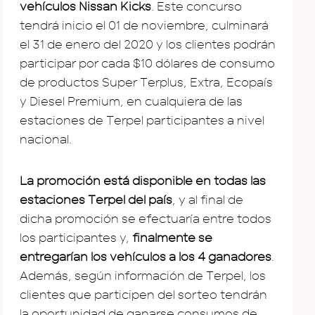
vehículos Nissan Kicks
. Este concurso
tendrá inicio el 01 de noviembre, culminará
el 31 de enero del 2020 y los clientes podrán
participar por cada $10 dólares de consumo
de productos Super Terplus, Extra, Ecopaís
y Diesel Premium, en cualquiera de las
estaciones de Terpel participantes a nivel
nacional.
La promoción está disponible en todas las
estaciones Terpel del país
, y al final de
dicha promoción se efectuaría entre todos
los participantes y,
finalmente se
entregarían los vehículos a los 4 ganadores
.
Además, según información de Terpel, los
clientes que participen del sorteo tendrán
la oportunidad de ganarse consumos de