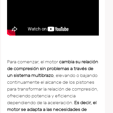
Para comenzar, el motor
cambia su relación
de compresión sin problemas a través de
un sistema multibrazo
, elevando o bajando
continuamente el alcance de los pistones
para transformar la relación de compresión,
ofreciendo potencia y eficiencia
dependiendo de la aceleración.
Es decir, el
motor se adapta a las necesidades de