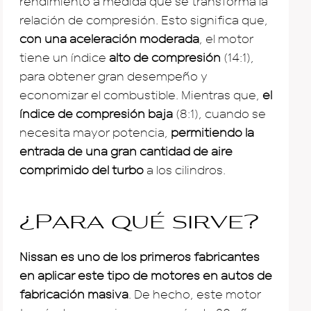
rendimiento a medida que se transforma la
relación de compresión. Esto significa que,
con una aceleración moderada
, el motor
tiene un índice
alto de compresión
(14:1),
para obtener gran desempeño y
economizar el combustible. Mientras que,
el
índice de compresión baja
(8:1), cuando se
necesita mayor potencia,
permitiendo la
entrada de una gran cantidad de aire
comprimido del turbo
a los cilindros.
¿Para qué sirve?
Nissan es uno de los primeros fabricantes
en aplicar este tipo de motores en autos de
fabricación masiva
. De hecho, este motor