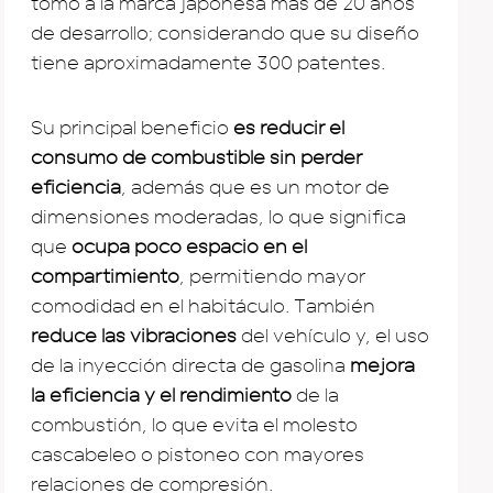
tomó a la marca japonesa más de 20 años
de desarrollo; considerando que su diseño
tiene aproximadamente 300 patentes.
Su principal beneficio
es reducir el
consumo de combustible sin perder
eficiencia
, además que es un motor de
dimensiones moderadas, lo que significa
que
ocupa poco espacio en el
compartimiento
, permitiendo mayor
comodidad en el habitáculo. También
reduce las vibraciones
del vehículo y, el uso
de la inyección directa de gasolina
mejora
la eficiencia y el rendimiento
de la
combustión, lo que evita el molesto
cascabeleo o pistoneo con mayores
relaciones de compresión.