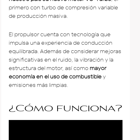
primero con turbo de compresión variable
de producción masiva.
El propulsor cuenta con tecnología que
impulsa una experiencia de conducción
equilibrada. Además de considerar mejoras
significativas en el ruido, la vibración y la
estructura del motor, así como
mayor
economía en el uso de combustible
y
emisiones más limpias.
¿Cómo funciona?