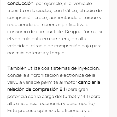
conducción
, por ejemplo, si el vehículo
transita en la ciudad, con tráfico, el radio de
compresión crece, aumentando el torque y
reduciendo de manera significativa el
consumo de combustible. De igual forma, si
el vehículo está en carretera, en alta
velocidad, el radio de compresión baja para
dar más potencia y torque.
También utiliza dos sistemas de inyección,
donde la sincronización electrónica de la
válvula variable permite al motor
cambiar la
relación de compresión 8:1
(para gran
potencia con la carga del turbo) y 14:1 (para
alta eficiencia, economía y desempeño).
Este proceso optimiza la eficiencia y el