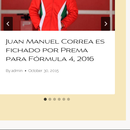
Juan Manuel Correa es
fichado por Prema
para Fórmula 4, 2016
By
admin
October 30, 2015