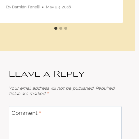
By
Damián Fanelli
May 23, 2018
Leave a Reply
Your email address will not be published.
Required
fields are marked
*
Comment
*