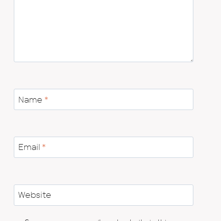
Name
*
Email
*
Website