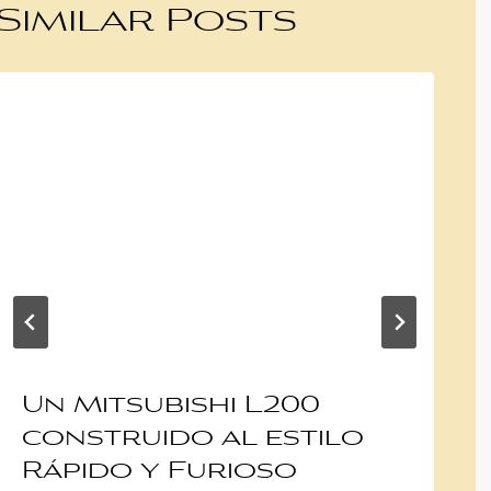
Similar Posts
Un Mitsubishi L200
construido al estilo
Rápido y Furioso