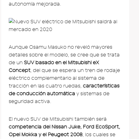
autonomía mejorada.
Aunque Osamu Masuko no reveló mayores
detalles sobre el modelo, se cree que se trata
de un
SUV basado en el Mitsubishi eX
Concept
, del que se espera un tren de rodaje
eléctrico complementario al sistema de
tracción en las cuatro ruedas,
características
de conducción automática
y sistemas de
seguridad activa.
El nuevo SUV de Mitsubishi también será
competencia del Nissan Juke, Ford EcoSport,
Opel Mokka y el Peugeot 2008
, los cuales se