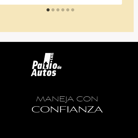
MANEJA CON
CONFIANZA