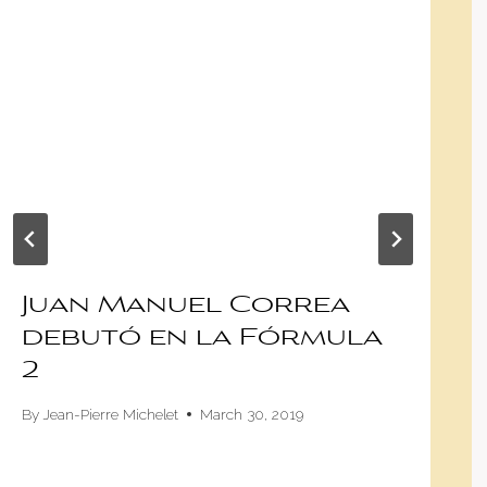
Juan Manuel Correa
debutó en la Fórmula
2
By
Jean-Pierre Michelet
March 30, 2019