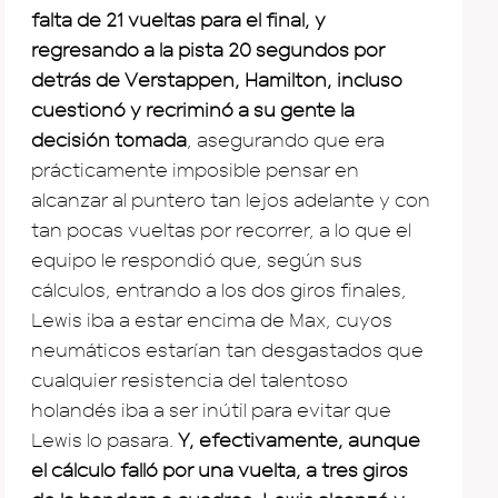
falta de 21 vueltas para el final, y
regresando a la pista 20 segundos por
detrás de Verstappen, Hamilton, incluso
cuestionó y recriminó a su gente la
decisión tomada
, asegurando que era
prácticamente imposible pensar en
alcanzar al puntero tan lejos adelante y con
tan pocas vueltas por recorrer, a lo que el
equipo le respondió que, según sus
cálculos, entrando a los dos giros finales,
Lewis iba a estar encima de Max, cuyos
neumáticos estarían tan desgastados que
cualquier resistencia del talentoso
holandés iba a ser inútil para evitar que
Lewis lo pasara.
Y, efectivamente, aunque
el cálculo falló por una vuelta, a tres giros