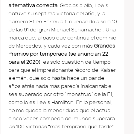
alternativa correcta
. Gracias a ella, Lewis
obtuvo su séptima victoria del año, y la
número 81 en Fórmula 1, quedando a solo 10
de las 91 del gran Michael Schumacher. Una
marca que, al paso que continúa el dominio
de Mercedes, y cada vez con más
Grandes
Premios por temporada (se anuncian 22
para el 2020)
, es solo cuestión de tiempo
para que el impresionante récord del Kaiser
alemán, que solo hasta hace un par de
años atrás nada más parecía inalcanzable,
sea superado por otro “monstruo” de la F1,
como lo es Lewis Hamilton. En lo personal,
no me queda la menor duda que el actual
cinco veces campeón del mundo superará
las 100 victorias ¨más temprano que tarde”.