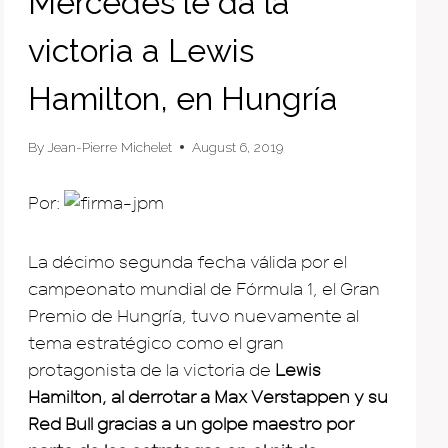
Mercedes le da la
victoria a Lewis
Hamilton, en Hungría
By
Jean-Pierre Michelet
August 6, 2019
Por:
La décimo segunda fecha válida por el
campeonato mundial de Fórmula 1, el Gran
Premio de Hungría, tuvo nuevamente al
tema estratégico como el gran
protagonista de la victoria de
Lewis
Hamilton, al derrotar a Max Verstappen y su
Red Bull gracias a un golpe maestro por