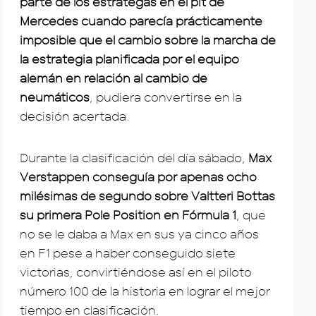
parte de los estrategas en el pit de
Mercedes cuando parecía prácticamente
imposible que el cambio sobre la marcha de
la estrategia planificada por el equipo
alemán en relación al cambio de
neumáticos
, pudiera convertirse en la
decisión acertada.
Durante la clasificación del día sábado,
Max
Verstappen conseguía por apenas ocho
milésimas de segundo sobre Valtteri Bottas
su primera Pole Position en Fórmula 1
, que
no se le daba a Max en sus ya cinco años
en F1 pese a haber conseguido siete
victorias, convirtiéndose así en el piloto
número 100 de la historia en lograr el mejor
tiempo en clasificación.