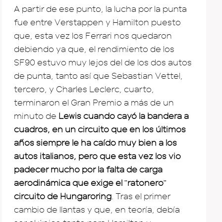
A partir de ese punto, la lucha por la punta
fue entre Verstappen y Hamilton puesto
que, esta vez los Ferrari nos quedaron
debiendo ya que, el rendimiento de los
SF90 estuvo muy lejos del de los dos autos
de punta, tanto así que Sebastian Vettel,
tercero, y Charles Leclerc, cuarto,
terminaron el Gran Premio a más de un
minuto de
Lewis cuando cayó la bandera a
cuadros, en un circuito que en los últimos
años siempre le ha caído muy bien a los
autos italianos, pero que esta vez los vio
padecer mucho por la falta de carga
aerodinámica que exige el ¨ratonero¨
circuito de Hungaroring
. Tras el primer
cambio de llantas y que, en teoría, debía