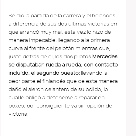
Se dio la partida de la carrera y el holandés,
a diferencia de sus dos últimas victorias en
que arrancó muy mal, esta vez lo hizo de
manera impecable, llegando a la primera
curva al frente del pelotón mientras que,
justo detrás de él, los dos pilotos
Mercedes
se disputaban rueda a rueda, con contacto
incluído, el segundo puesto;
llevando la
peor parte el finlandés que de esta manera
dañó el alerón delantero de su bólido, lo
cual le obligó a detenerse a reparar en
boxes, por consiguiente ya sin opción de
victoria.