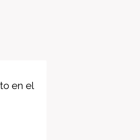
to en el