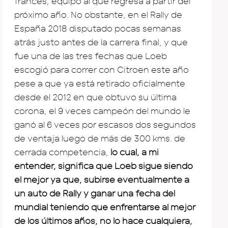
francés, equipo al que regresa a partir del
próximo año. No obstante, en el Rally de
España 2018 disputado pocas semanas
atrás justo antes de la carrera final, y que
fue una de las tres fechas que Loeb
escogió para correr con Citroen este año
pese a que ya está retirado oficialmente
desde el 2012 en que obtuvo su última
corona, el 9 veces campeón del mundo le
ganó al 6 veces por escasos dos segundos
de ventaja luego de más de 300 kms. de
cerrada competencia,
lo cual, a mi
entender, significa que Loeb sigue siendo
el mejor ya que, subirse eventualmente a
un auto de Rally y ganar una fecha del
mundial teniendo que enfrentarse al mejor
de los últimos años, no lo hace cualquiera,