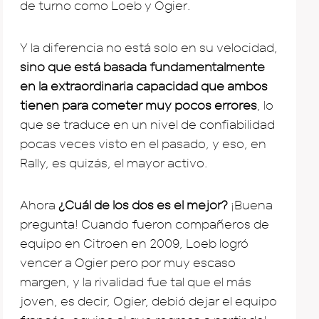
de turno como Loeb y Ogier.
Y la diferencia no está solo en su velocidad,
sino que está basada fundamentalmente
en la extraordinaria capacidad que ambos
tienen para cometer muy pocos errores
, lo
que se traduce en un nivel de confiabilidad
pocas veces visto en el pasado, y eso, en
Rally, es quizás, el mayor activo.
Ahora
¿Cuál de los dos es el mejor?
¡Buena
pregunta! Cuando fueron compañeros de
equipo en Citroen en 2009, Loeb logró
vencer a Ogier pero por muy escaso
margen, y la rivalidad fue tal que el más
joven, es decir, Ogier, debió dejar el equipo