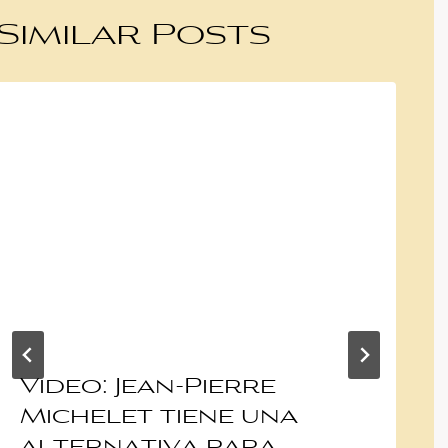
Similar Posts
Video: Jean-Pierre
Michelet tiene una
alternativa para