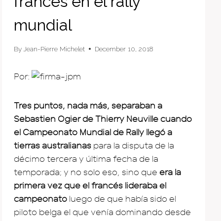
francés en el rally
mundial
By
Jean-Pierre Michelet
December 10, 2018
Por:
Tres puntos, nada más, separaban a
Sebastien Ogier de Thierry Neuville cuando
el Campeonato Mundial de Rally llegó a
tierras australianas
para la disputa de la
décimo tercera y última fecha de la
temporada; y no solo eso, sino que
era la
primera vez que el francés lideraba el
campeonato
luego de que había sido el
piloto belga el que venía dominando desde