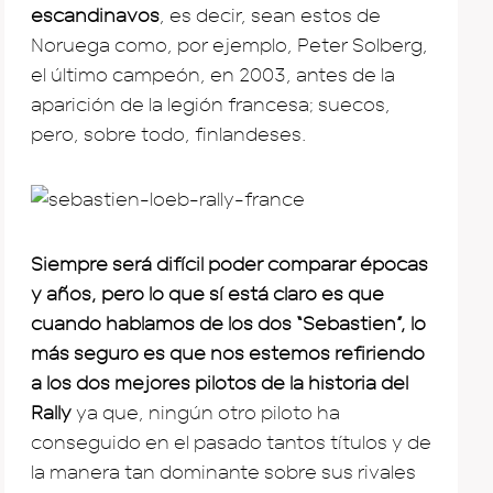
escandinavos
, es decir, sean estos de
Noruega como, por ejemplo, Peter Solberg,
el último campeón, en 2003, antes de la
aparición de la legión francesa; suecos,
pero, sobre todo, finlandeses.
Siempre será difícil poder comparar épocas
y años, pero lo que sí está claro es que
cuando hablamos de los dos “Sebastien”, lo
más seguro es que nos estemos refiriendo
a los dos mejores pilotos de la historia del
Rally
ya que, ningún otro piloto ha
conseguido en el pasado tantos títulos y de
la manera tan dominante sobre sus rivales