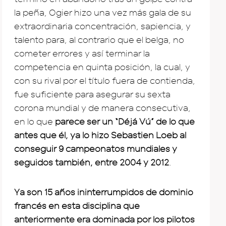
la peña, Ogier hizo una vez más gala de su
extraordinaria concentración, sapiencia, y
talento para, al contrario que el belga, no
cometer errores y así terminar la
competencia en quinta posición, la cual, y
con su rival por el título fuera de contienda,
fue suficiente para asegurar su sexta
corona mundial y de manera consecutiva,
en lo que
parece ser un “Déjá Vú” de lo que
antes que él, ya lo hizo Sebastien Loeb al
conseguir 9 campeonatos mundiales y
seguidos también, entre 2004 y 2012
.
Ya son 15 años ininterrumpidos de dominio
francés en esta disciplina que
anteriormente era dominada por los pilotos