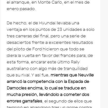
el arranque, en Monte Carlo, en el mes de
enero pasado.
De hecho, el de Hyundai llevaba una
ventaja en los puntos de 23 unidades a solo
tres carreras del final, pero una serie de
desaciertos frente a excelentes resultados
del piloto de Ford hicieron que todo se
diera la vuelta en favor del francés para, de
esta forma, encarar este último Rally
australiano con algo más de tranquilidad
que su rival. Y así fue,
mientras que Neuville
arrancó la competencia con la Espada de
Damocles encima, lo cual se traduce en
mucha presión, llevándolo a cometer dos
errores garrafales
, el segundo de ellos que
terminó en abandono tras un golpe contra