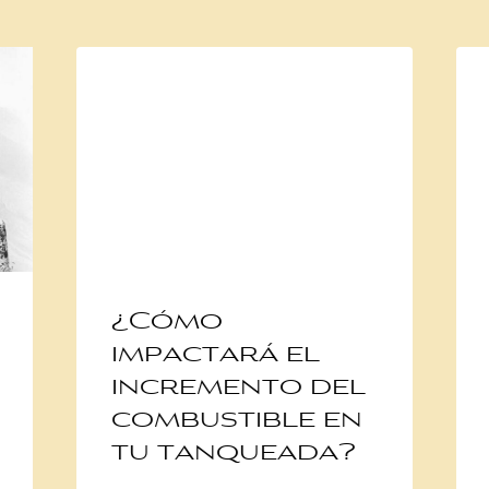
¿Cómo
impactará el
incremento del
combustible en
tu tanqueada?