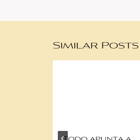
Similar Posts
Todo apunta a