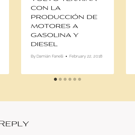
con la
producción de
motores a
gasolina y
diesel
By
Damián Fanelli
February 22, 2018
 Reply