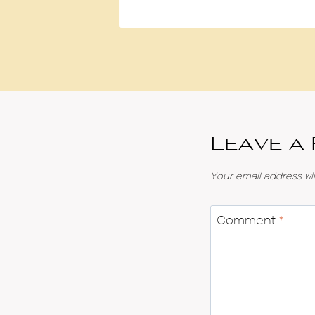
Leave a
Your email address wil
Comment
*