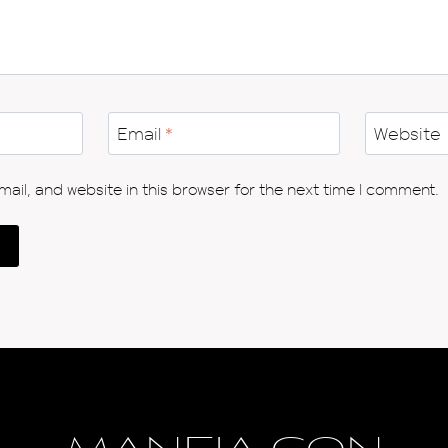
Email
*
Website
il, and website in this browser for the next time I comment.