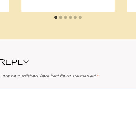
 Reply
l not be published.
Required fields are marked
*