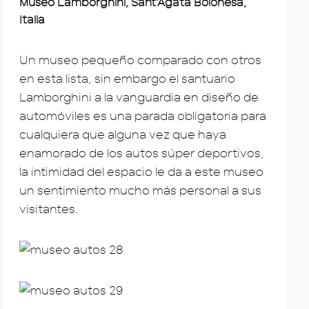
Museo Lamborghini, Sant’Agata Boloñesa,
Italia
Un museo pequeño comparado con otros
en esta lista, sin embargo el santuario
Lamborghini a la vanguardia en diseño de
automóviles es una parada obligatoria para
cualquiera que alguna vez que haya
enamorado de los autos súper deportivos,
la intimidad del espacio le da a este museo
un sentimiento mucho más personal a sus
visitantes.