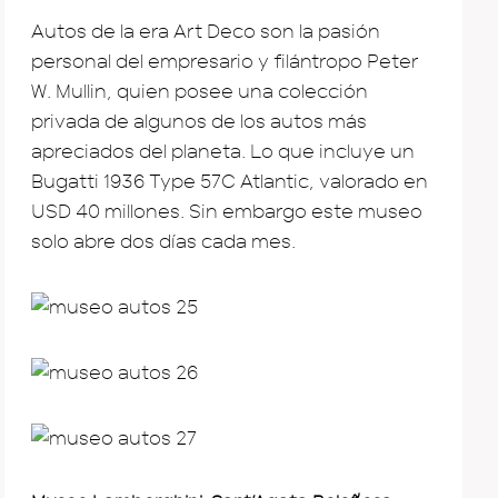
Autos de la era Art Deco son la pasión
personal del empresario y filántropo Peter
W. Mullin, quien posee una colección
privada de algunos de los autos más
apreciados del planeta. Lo que incluye un
Bugatti 1936 Type 57C Atlantic, valorado en
USD 40 millones. Sin embargo este museo
solo abre dos días cada mes.