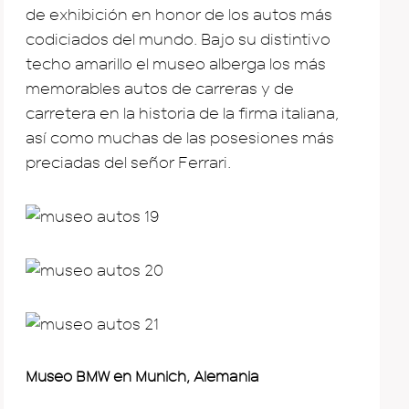
de exhibición en honor de los autos más
codiciados del mundo. Bajo su distintivo
techo amarillo el museo alberga los más
memorables autos de carreras y de
carretera en la historia de la firma italiana,
así como muchas de las posesiones más
preciadas del señor Ferrari.
Museo BMW en Munich, Alemania