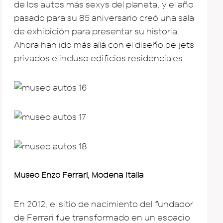
de los autos más sexys del planeta, y el año
pasado para su 85 aniversario creó una sala
de exhibición para presentar su historia.
Ahora han ido más allá con el diseño de jets
privados e incluso edificios residenciales.
Museo Enzo Ferrari, Modena Italia
En 2012, el sitio de nacimiento del fundador
de Ferrari fue transformado en un espacio