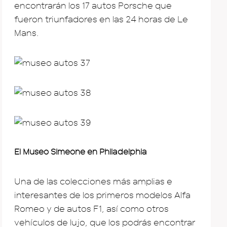
encontrarán los 17 autos Porsche que
fueron triunfadores en las 24 horas de Le
Mans.
El Museo Simeone en Philadelphia
Una de las colecciones más amplias e
interesantes de los primeros modelos Alfa
Romeo y de autos F1, así como otros
vehículos de lujo, que los podrás encontrar