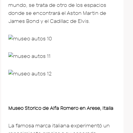
mundo, se trata de otro de los espacios
donde se encontrará el Aston Martin de
James Bond y el Cadillac de Elvis.
Museo Storico de Alfa Romero en Arese, Italia
La famosa marca italiana experimentó un