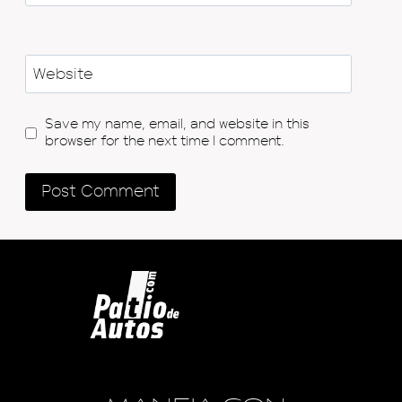
Website
Save my name, email, and website in this
browser for the next time I comment.