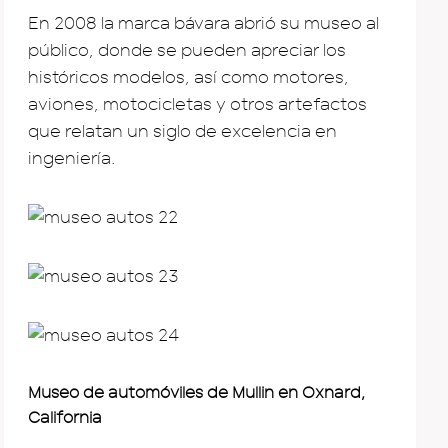
En 2008 la marca bávara abrió su museo al
público, donde se pueden apreciar los
históricos modelos, así como motores,
aviones, motocicletas y otros artefactos
que relatan un siglo de excelencia en
ingeniería.
Museo de automóviles de Mullin en Oxnard,
California