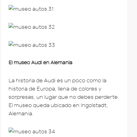
El museo Audi en Alemania
La historia de Audi es un poco como la
historia de Europa, llena de colores y
sorpresas, un lugar que no debes perderte.
El museo queda ubicado en Ingolstadt,
Alemania.