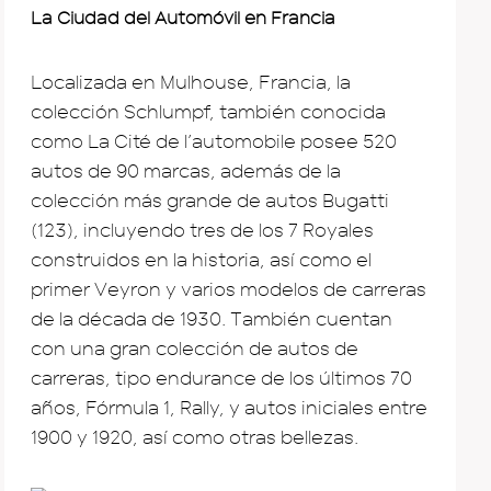
La Ciudad del Automóvil en Francia
Localizada en Mulhouse, Francia, la
colección Schlumpf, también conocida
como La Cité de l’automobile posee 520
autos de 90 marcas, además de la
colección más grande de autos Bugatti
(123), incluyendo tres de los 7 Royales
construidos en la historia, así como el
primer Veyron y varios modelos de carreras
de la década de 1930. También cuentan
con una gran colección de autos de
carreras, tipo endurance de los últimos 70
años, Fórmula 1, Rally, y autos iniciales entre
1900 y 1920, así como otras bellezas.