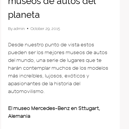
museos de autos del
planeta
By
admin
October 29, 2015
Desde nuestro punto de vista estos
pueden ser los mejores museos de autos
del mundo, una serie de lugares que te
harán contemplar muchos de los modelos
más increíbles, lujosos, exóticos y
apasionantes de la historia del
automovilismo.
El museo Mercedes-Benz en Sttugart,
Alemania