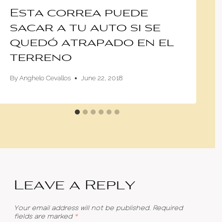
Esta correa puede
sacar a tu auto si se
quedó atrapado en el
terreno
By
Anghelo Cevallos
June 22, 2018
Leave a Reply
Your email address will not be published.
Required
fields are marked
*