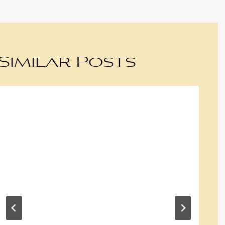
Similar Posts