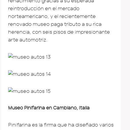
renacimiento gracias a su esperada
reintroducción en el mercado
norteamericano, y el recientemente
renovado museo paga tributo a su rica
herencia, con seis pisos de impresionante
arte automotriz.
Museo Pinifarina en Cambiano, Italia
Pinifarina es la firma que ha diseñado varios