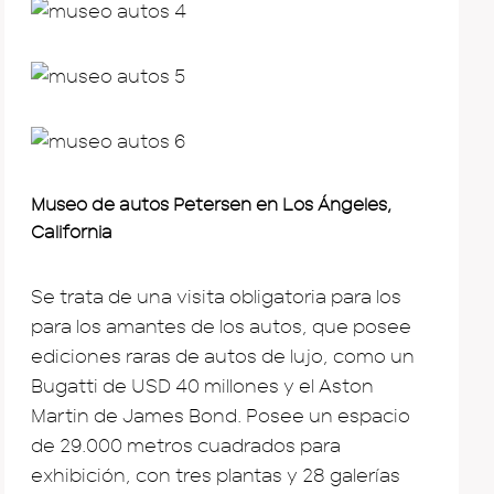
Museo de autos Petersen en Los Ángeles,
California
Se trata de una visita obligatoria para los
para los amantes de los autos, que posee
ediciones raras de autos de lujo, como un
Bugatti de USD 40 millones y el Aston
Martin de James Bond. Posee un espacio
de 29.000 metros cuadrados para
exhibición, con tres plantas y 28 galerías