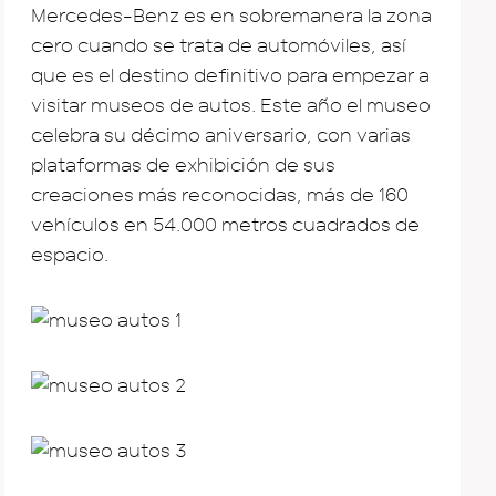
Mercedes-Benz es en sobremanera la zona
cero cuando se trata de automóviles, así
que es el destino definitivo para empezar a
visitar museos de autos. Este año el museo
celebra su décimo aniversario, con varias
plataformas de exhibición de sus
creaciones más reconocidas, más de 160
vehículos en 54.000 metros cuadrados de
espacio.