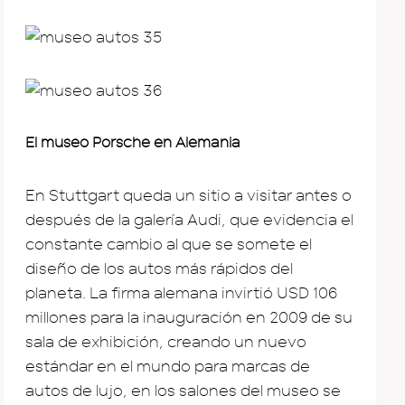
El museo Porsche en Alemania
En Stuttgart queda un sitio a visitar antes o
después de la galería Audi, que evidencia el
constante cambio al que se somete el
diseño de los autos más rápidos del
planeta. La firma alemana invirtió USD 106
millones para la inauguración en 2009 de su
sala de exhibición, creando un nuevo
estándar en el mundo para marcas de
autos de lujo, en los salones del museo se