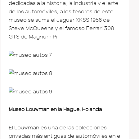
dedicadas a la historia, la industria y el arte
de los automóviles, a los tesoros de este
museo se suma el Jaguar XKSS 1956 de
Steve McQueens y el famoso Ferrari 308
GTS de Magnum Pi.
Museo Louwman en la Hague, Holanda
El Louwman es una de las colecciones
privadas más antiguas de automóviles en el