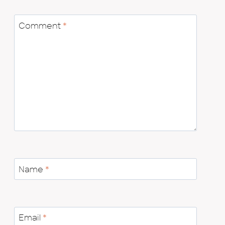
Comment
*
Name
*
Email
*