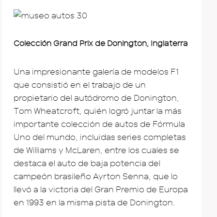
Colección Grand Prix de Donington, Inglaterra
Una impresionante galería de modelos F1
que consistió en el trabajo de un
propietario del autódromo de Donington,
Tom Wheatcroft, quién logró juntar la más
importante colección de autos de Fórmula
Uno del mundo, incluidas series completas
de Williams y McLaren, entre los cuales se
destaca el auto de baja potencia del
campeón brasileño Ayrton Senna, que lo
llevó a la victoria del Gran Premio de Europa
en 1993 en la misma pista de Donington.