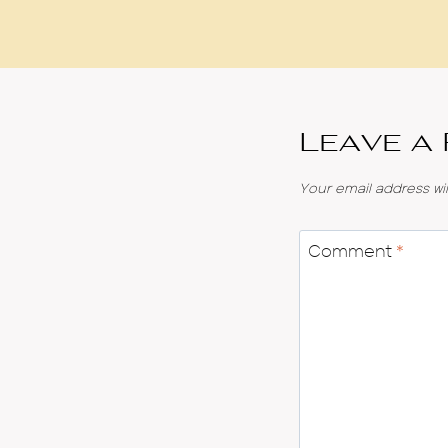
Leave a
Your email address wil
Comment
*