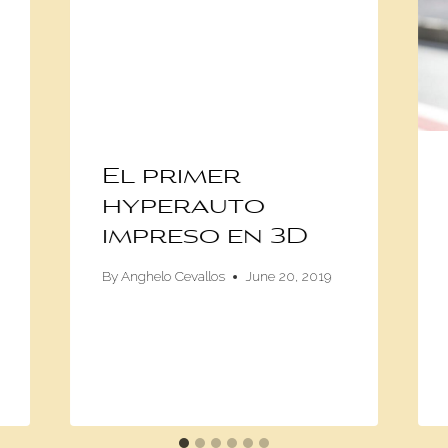
El primer
hyperauto
impreso en 3D
By
Anghelo Cevallos
June 20, 2019