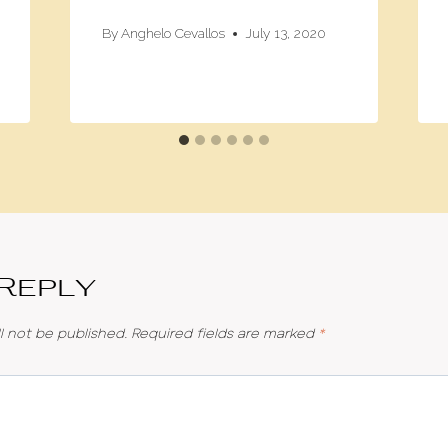
By
Anghelo Cevallos
July 13, 2020
 Reply
l not be published.
Required fields are marked
*