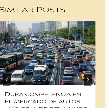
Similar Posts
Dura competencia en
el mercado de autos