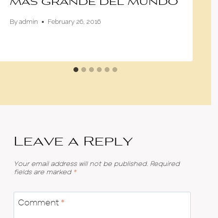
más grande del mundo
By
admin
February 26, 2016
Leave a Reply
Your email address will not be published.
Required
fields are marked
*
Comment
*