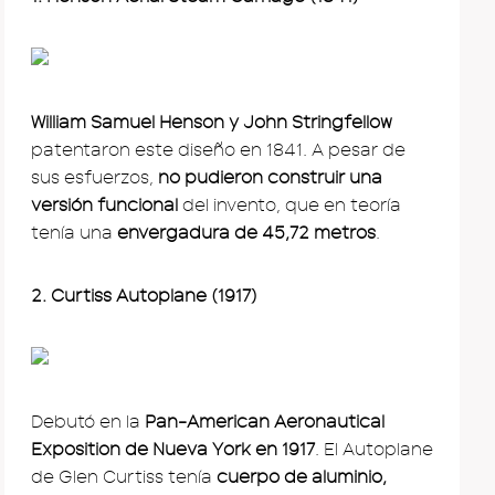
William Samuel Henson y John Stringfellow
patentaron este diseño en 1841. A pesar de
sus esfuerzos,
no pudieron construir una
versión funcional
del invento, que en teoría
tenía una
envergadura de 45,72 metros
.
2. Curtiss Autoplane (1917)
Debutó en la
Pan-American Aeronautical
Exposition de Nueva York en 1917
. El Autoplane
de Glen Curtiss tenía
cuerpo de aluminio,