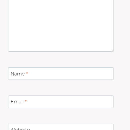
Name
*
Email
*
Website