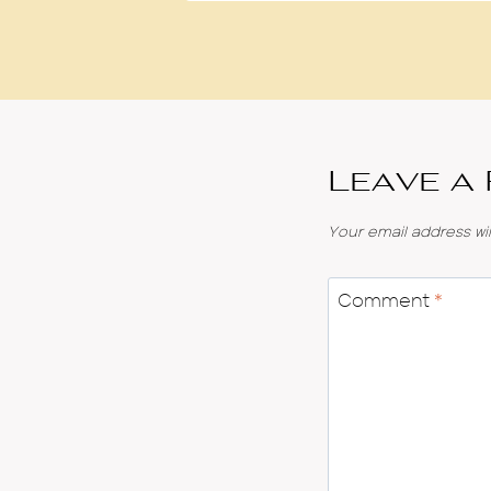
Leave a
Your email address wil
Comment
*