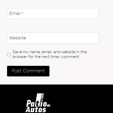
Email
*
Website
Save my name, email, and website in this
browser for the next time I comment.