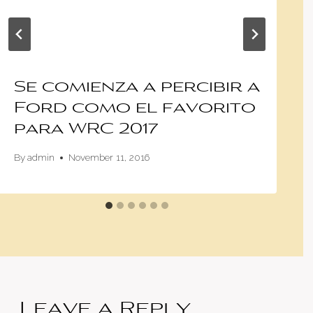
Se comienza a percibir a
Ford como el favorito
para WRC 2017
By
admin
November 11, 2016
Leave a Reply