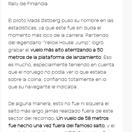
Rally de Finlandia.
El piloto Mads Østberg puso su nombre en las
estadísticas, ya que este fue sin duda el
momento más loco de la carrera. Partiendo
del legendario “Yellow House Jump”, logró
grabar el
vuelo más alto aterrizando a 50
metros de la plataforma de lanzamiento
. Eso
es mucho, especialmente teniendo en cuenta
que el noruego no podía ver lo que estaba
sobre la colina, confiando totalmente en lo
que su navegante le indicaba.
De alguna manera, esto no fue ni siquiera el
salto más largo jamás realizado fuera de este
sector del recorrido
. Un vuelo de 58 metros
fue hecho una vez fuera del famoso salto
, y el