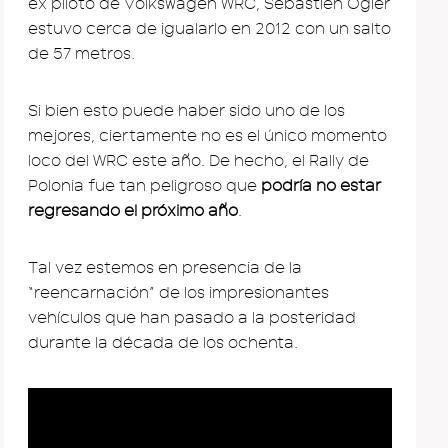
ex piloto de Volkswagen WRC, Sebastien Ogier
estuvo cerca de igualarlo en 2012 con un salto
de 57 metros.
Si bien esto puede haber sido uno de los
mejores, ciertamente no es el único momento
loco del WRC este año. De hecho, el Rally de
Polonia fue tan peligroso que
podría no estar
regresando el próximo año
.
Tal vez estemos en presencia de la
“reencarnación” de los impresionantes
vehículos que han pasado a la posteridad
durante la década de los ochenta.