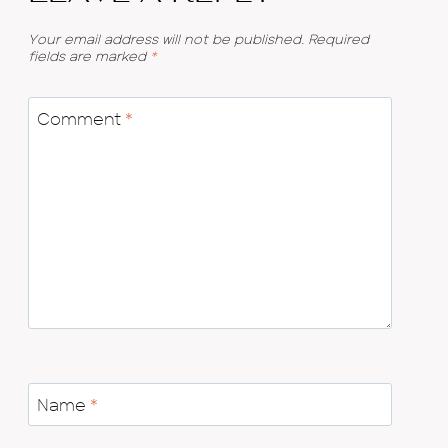
Your email address will not be published.
Required
fields are marked
*
Comment
*
Name
*