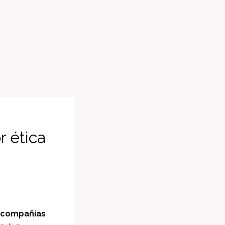
r ética
compañías