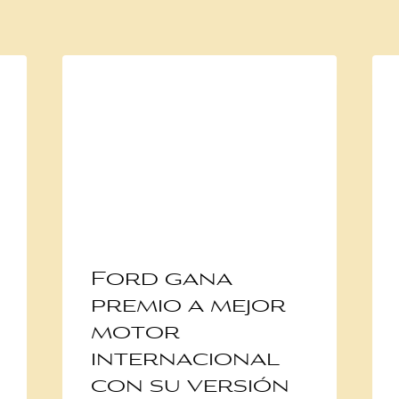
Ford gana
premio a mejor
motor
internacional
con su versión