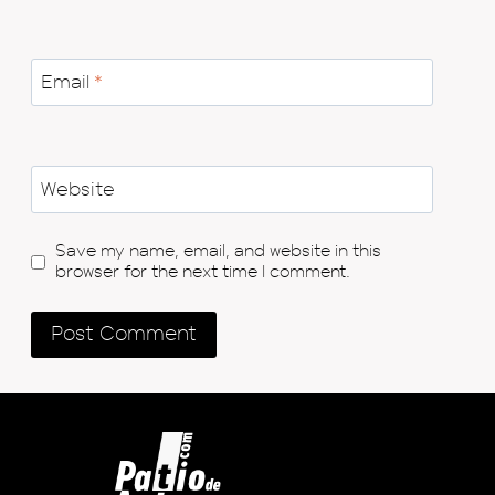
Email
*
Website
Save my name, email, and website in this
browser for the next time I comment.