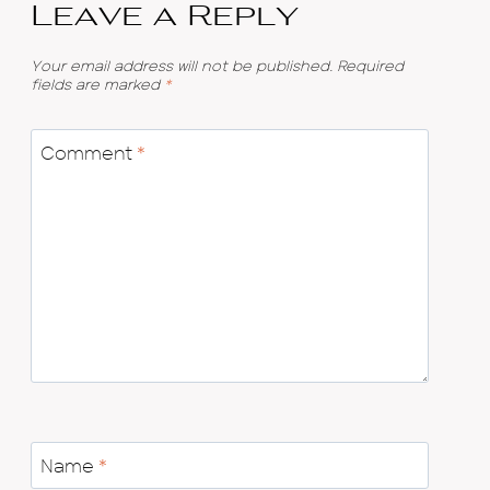
Leave a Reply
Your email address will not be published.
Required
fields are marked
*
Comment
*
Name
*