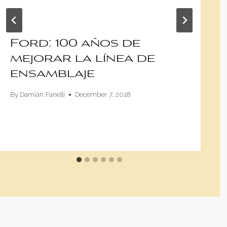
Ford: 100 años de
mejorar la línea de
ensamblaje
By
Damián Fanelli
December 7, 2018