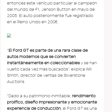
entonces este vehículo particular al campeón
del mundo de F1, Jenson Button en mayo de
2005. El auto posteriormente fue registrado
en el Reino Unido en 2006.
“
El Ford GT es parte de una rara clase de
autos modernos que se convierten
instantáneamente en coleccionables
y se han
vuelto cada vez más buscados”, explica Will
Smith, director de ventas de Silverstone
Auctions.
“Dado a su patrimonio inimitable,
rendimiento
prolífico, diseño impresionante y emocionante
experiencia de conducción
, el Ford GT es una