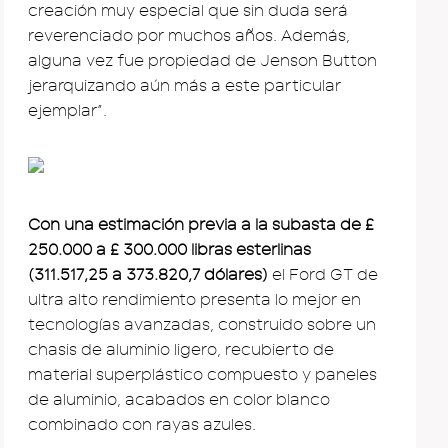
creación muy especial que sin duda será
reverenciado por muchos años. Además,
alguna vez fue propiedad de Jenson Button
jerarquizando aún más a este particular
ejemplar”.
Con una estimación previa a la subasta de £
250.000 a £ 300.000 libras esterlinas
(311.517,25 a 373.820,7 dólares)
el Ford GT de
ultra alto rendimiento presenta lo mejor en
tecnologías avanzadas, construido sobre un
chasis de aluminio ligero, recubierto de
material superplástico compuesto y paneles
de aluminio, acabados en color blanco
combinado con rayas azules.