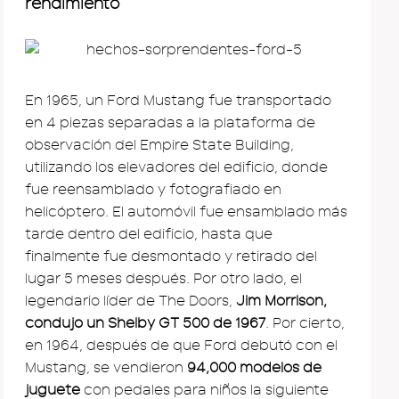
rendimiento
En 1965, un Ford Mustang fue transportado
en 4 piezas separadas a la plataforma de
observación del Empire State Building,
utilizando los elevadores del edificio, donde
fue reensamblado y fotografiado en
helicóptero. El automóvil fue ensamblado más
tarde dentro del edificio, hasta que
finalmente fue desmontado y retirado del
lugar 5 meses después. Por otro lado, el
legendario líder de The Doors,
Jim Morrison,
condujo un Shelby GT 500 de 1967
. Por cierto,
en 1964, después de que Ford debutó con el
Mustang, se vendieron
94,000 modelos de
juguete
con pedales para niños la siguiente