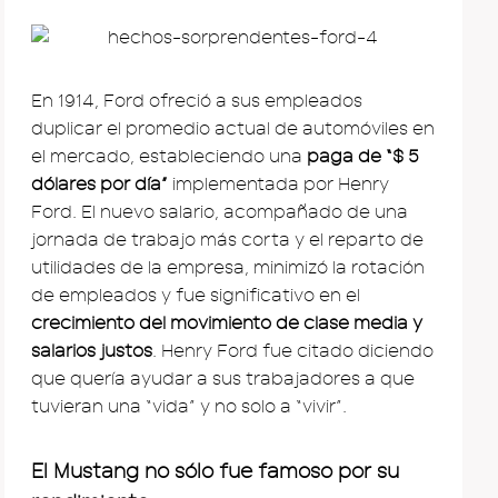
En 1914, Ford ofreció a sus empleados
duplicar el promedio actual de automóviles en
el mercado, estableciendo una
paga de “$ 5
dólares por día”
implementada por Henry
Ford. El nuevo salario, acompañado de una
jornada de trabajo más corta y el reparto de
utilidades de la empresa, minimizó la rotación
de empleados y fue significativo en el
crecimiento del movimiento de clase media y
salarios justos
. Henry Ford fue citado diciendo
que quería ayudar a sus trabajadores a que
tuvieran una “vida” y no solo a “vivir”.
El Mustang no sólo fue famoso por su