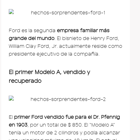
Ford es la segunda
empresa familiar más
grande del mundo
. El bisnieto de Henry Ford,
William Clay Ford, Jr. actualmente reside como
presidente ejecutivo de la compañía.
El primer Modelo A, vendido y
recuperado
El
primer Ford vendido fue para el Dr. Pfennig
en 1903
, por un total de $ 850. El “Modelo A”
tenía un motor de 2 cilindros y podía alcanzar