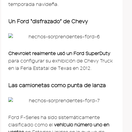
temporada navideña.
Un Ford “disfrazado” de Chevy
Chevrolet realmente usó un Ford SuperDuty
para configurar su exhibición de Chevy Truck
en la Feria Estatal de Texas en 2012.
Las camionetas como punta de lanza
Ford F-Series ha sido sistemáticamente
clasificado como el
vehículo número uno en