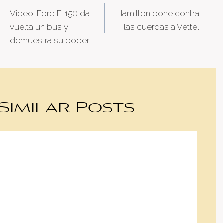
Video: Ford F-150 da
Hamilton pone contra
navigation
vuelta un bus y
las cuerdas a Vettel
demuestra su poder
Similar Posts