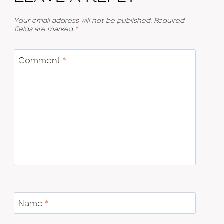
Your email address will not be published.
Required
fields are marked
*
Comment
*
Name
*