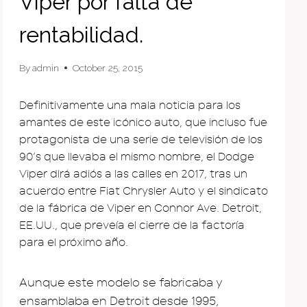
Viper por falta de
rentabilidad.
By
admin
October 25, 2015
Definitivamente una mala noticia para los
amantes de este icónico auto, que incluso fue
protagonista de una serie de televisión de los
90’s que llevaba el mismo nombre, el Dodge
Viper dirá adiós a las calles en 2017, tras un
acuerdo entre Fiat Chrysler Auto y el sindicato
de la fábrica de Viper en Connor Ave. Detroit,
EE.UU., que preveía el cierre de la factoría
para el próximo año.
Aunque este modelo se fabricaba y
ensamblaba en Detroit desde 1995,