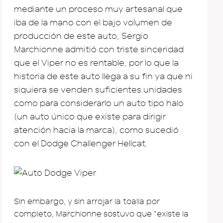
mediante un proceso muy artesanal que
iba de la mano con el bajo volumen de
producción de este auto, Sergio
Marchionne admitió con triste sinceridad
que el Viper no es rentable, por lo que la
historia de este auto llega a su fin ya que ni
siquiera se venden suficientes unidades
como para considerarlo un auto tipo halo
(un auto único que existe para dirigir
atención hacia la marca), como sucedió
con el Dodge Challenger Hellcat.
Sin embargo, y sin arrojar la toalla por
completo, Marchionne sostuvo que “existe la