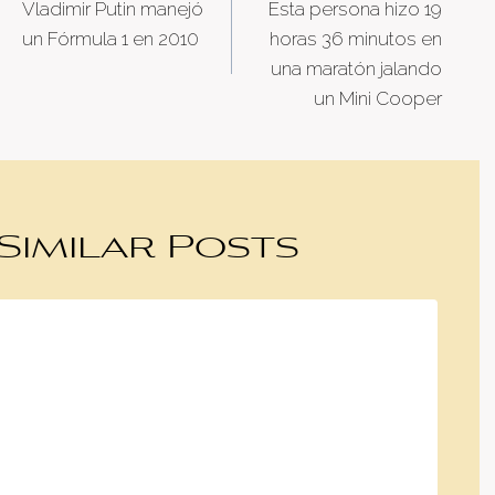
Vladimir Putin manejó
Esta persona hizo 19
navigation
un Fórmula 1 en 2010
horas 36 minutos en
una maratón jalando
un Mini Cooper
Similar Posts