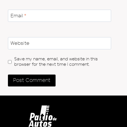
Email
*
Website
Save my name, email, and website in this
browser for the next time I comment.