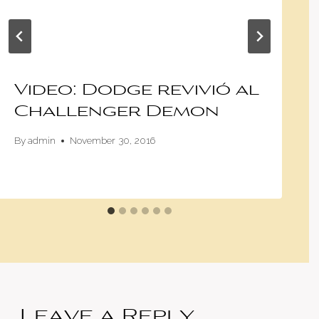
Video: Dodge revivió al
Challenger Demon
By
admin
November 30, 2016
Leave a Reply