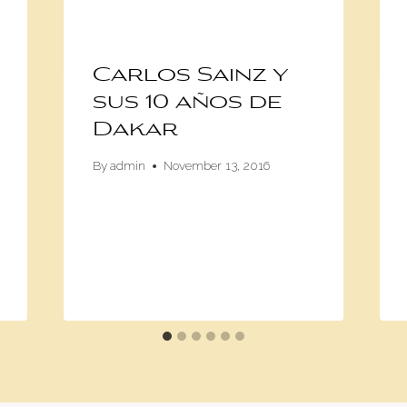
Carlos Sainz y
sus 10 años de
Dakar
By
admin
November 13, 2016