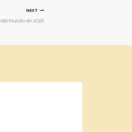
NEXT
o del mundo en 2016