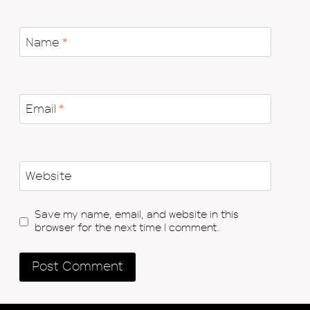
Name
*
Email
*
Website
Save my name, email, and website in this
browser for the next time I comment.