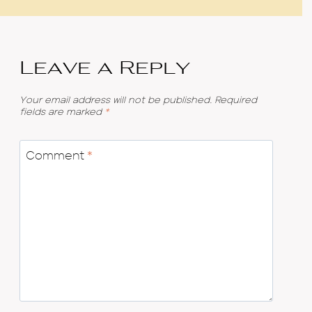
Leave a Reply
Your email address will not be published.
Required
fields are marked
*
Comment
*