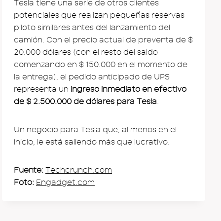
Tesla tiene una serie de otros clientes
potenciales que realizan pequeñas reservas
piloto similares antes del lanzamiento del
camión. Con el precio actual de preventa de $
20.000 dólares (con el resto del saldo
comenzando en $ 150.000 en el momento de
la entrega), el pedido anticipado de UPS
representa un
ingreso inmediato en efectivo
de $ 2.500.000 de dólares para Tesla
.
Un negocio para Tesla que, al menos en el
inicio, le está saliendo más que lucrativo.
Fuente:
Techcrunch.com
Foto:
Engadget.com