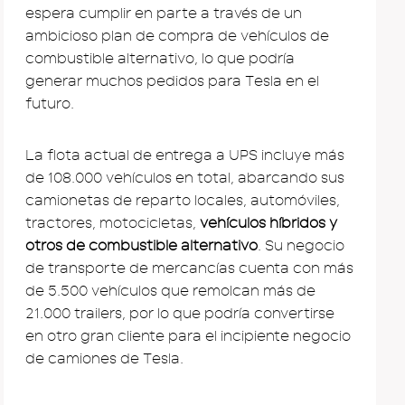
espera cumplir en parte a través de un
ambicioso plan de compra de vehículos de
combustible alternativo, lo que podría
generar muchos pedidos para Tesla en el
futuro.
La flota actual de entrega a UPS incluye más
de 108.000 vehículos en total, abarcando sus
camionetas de reparto locales, automóviles,
tractores, motocicletas,
vehículos híbridos y
otros de combustible alternativo
. Su negocio
de transporte de mercancías cuenta con más
de 5.500 vehículos que remolcan más de
21.000 trailers, por lo que podría convertirse
en otro gran cliente para el incipiente negocio
de camiones de Tesla.