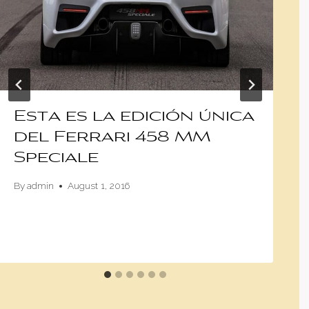
Esta es la edición única
del Ferrari 458 MM
Speciale
By
admin
August 1, 2016