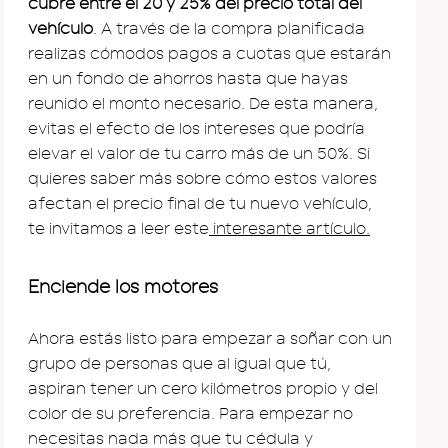
cubre entre el 20 y 25% del precio total del
vehículo
. A través de la compra planificada
realizas cómodos pagos a cuotas que estarán
en un fondo de ahorros hasta que hayas
reunido el monto necesario. De esta manera,
evitas el efecto de los intereses que podría
elevar el valor de tu carro más de un 50%. Si
quieres saber más sobre cómo estos valores
afectan el precio final de tu nuevo vehículo,
te invitamos a leer este
interesante artículo.
Enciende los motores
Ahora estás listo para empezar a soñar con un
grupo de personas que al igual que tú,
aspiran tener un cero kilómetros propio y del
color de su preferencia. Para empezar no
necesitas nada más que tu cédula y