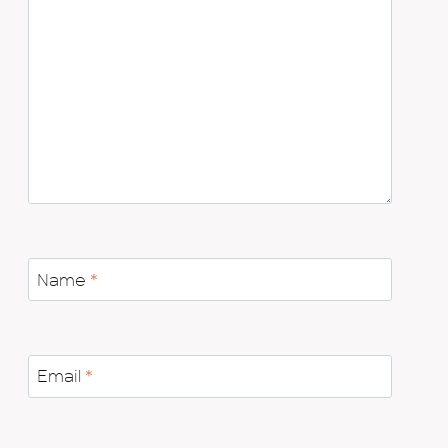
Name
*
Email
*