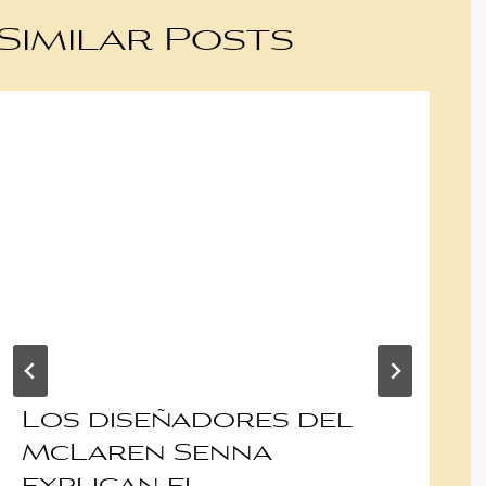
Similar Posts
Los diseñadores del
McLaren Senna