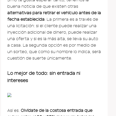
buena noticia de que existen otras
alternativas para retirar el vehículo antes de la
fecha establecida
. La primera es a través de
una licitación: si el cliente puede realizar una
inyección adicional de dinero, puede realizar
una oferta y si es la más alta, se lleva su auto
a casa. La segunda opción es por medio de
un sorteo, que como su nombre lo indica, será
cuestión de suerte únicamente.
Lo mejor de todo: sin entrada ni
intereses
Así es.
Olvídate de la costosa entrada que