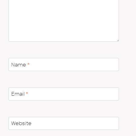
Name
*
Email
*
Website