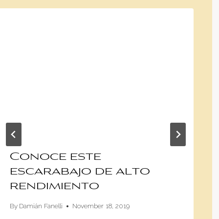
Conoce este
escarabajo de alto
rendimiento
By
Damián Fanelli
November 18, 2019