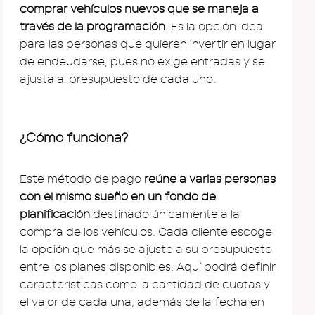
comprar vehículos nuevos que se maneja a
través de la programación
. Es la opción ideal
para las personas que quieren invertir en lugar
de endeudarse, pues no exige entradas y se
ajusta al presupuesto de cada uno.
¿Cómo funciona?
Este método de pago
reúne a varias personas
con el mismo sueño en un fondo de
planificación
destinado únicamente a la
compra de los vehículos. Cada cliente escoge
la opción que más se ajuste a su presupuesto
entre los planes disponibles. Aquí podrá definir
características como la cantidad de cuotas y
el valor de cada una, además de la fecha en