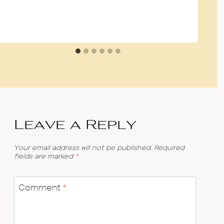
Leave a Reply
Your email address will not be published.
Required
fields are marked
*
Comment
*