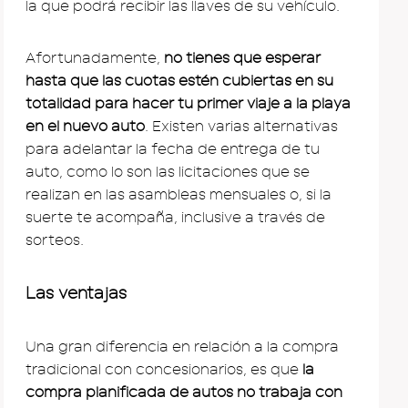
la que podrá recibir las llaves de su vehículo.
Afortunadamente,
no tienes que esperar
hasta que las cuotas estén cubiertas en su
totalidad para hacer tu primer viaje a la playa
en el nuevo auto
. Existen varias alternativas
para adelantar la fecha de entrega de tu
auto, como lo son las licitaciones que se
realizan en las asambleas mensuales o, si la
suerte te acompaña, inclusive a través de
sorteos.
Las ventajas
Una gran diferencia en relación a la compra
tradicional con concesionarios, es que
la
compra planificada de autos no trabaja con