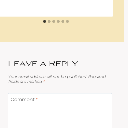
Leave a Reply
Your email address will not be published.
Required
fields are marked
*
Comment
*