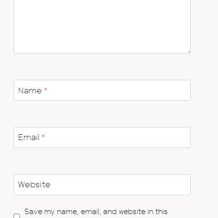
Name
*
Email
*
Website
Save my name, email, and website in this