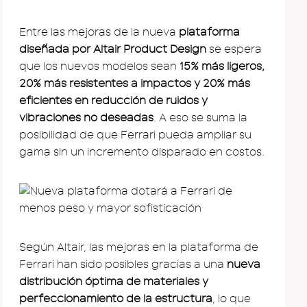
Entre las mejoras de la nueva
plataforma
diseñada por Altair Product Design
se espera
que los nuevos modelos sean
15% más ligeros,
20% más resistentes a impactos y 20% más
eficientes en reducción de ruidos y
vibraciones no deseadas
. A eso se suma la
posibilidad de que Ferrari pueda ampliar su
gama sin un incremento disparado en costos.
Según Altair, las mejoras en la plataforma de
Ferrari han sido posibles gracias a una
nueva
distribución óptima de materiales y
perfeccionamiento de la estructura
, lo que