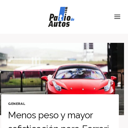
Skip
to
content
GENERAL
Menos peso y mayor