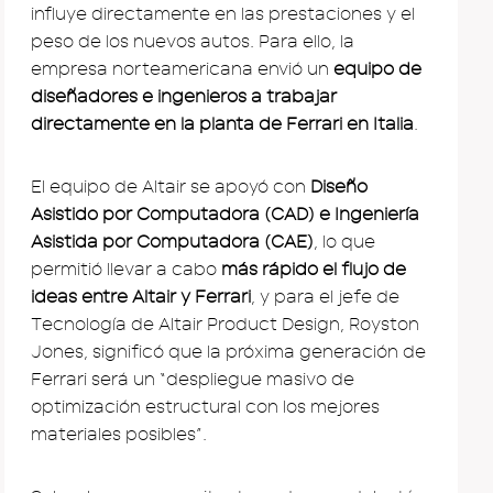
influye directamente en las prestaciones y el
peso de los nuevos autos. Para ello, la
empresa norteamericana envió un
equipo de
diseñadores e ingenieros a trabajar
directamente en la planta de Ferrari en Italia
.
El equipo de Altair se apoyó con
Diseño
Asistido por Computadora (CAD) e Ingeniería
Asistida por Computadora (CAE)
, lo que
permitió llevar a cabo
más rápido el flujo de
ideas entre Altair y Ferrari
, y para el jefe de
Tecnología de Altair Product Design, Royston
Jones, significó que la próxima generación de
Ferrari será un “despliegue masivo de
optimización estructural con los mejores
materiales posibles”.