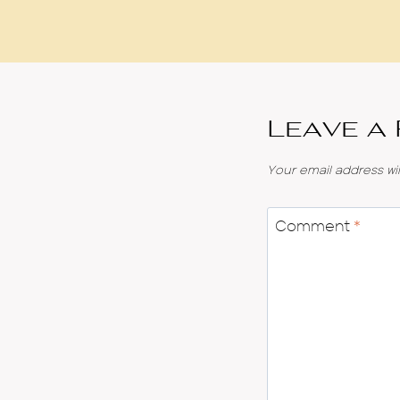
Leave a
Your email address wil
Comment
*