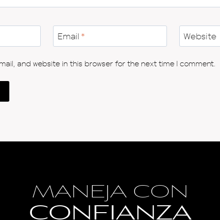
Email
*
Website
il, and website in this browser for the next time I comment.
MANEJA CON
CONFIANZA