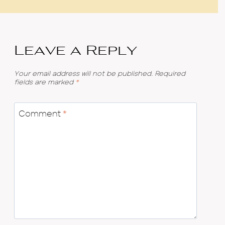
Leave a Reply
Your email address will not be published.
Required
fields are marked
*
Comment
*