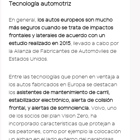
Tecnología automotriz
En general,
los autos europeos son mucho
más seguros cuando se trata de impactos
frontales y laterales de acuerdo con un
estudio realizado en 2015
, llevado a cabo por
la Alianza de Fabricantes de Automóviles de
Estados Unidos.
Entre las tecnologías que ponen en ventaja a
los autos fabricados en Europa se destacan
los
asistentes de mantenimiento de carril,
estabilizador electrónico, alerta de colisión
frontal, y alertas de somnolencia.
Volvo, uno
de los socios del plan Vision Zero, ha
incorporado características que protejan a
los peatones, como por ejemplo la colocación
un airbag en el lado externo del parabrisas.