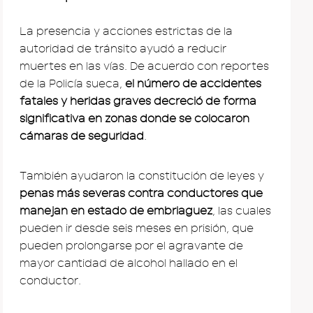
La presencia y acciones estrictas de la
autoridad de tránsito ayudó a reducir
muertes en las vías. De acuerdo con reportes
de la Policía sueca,
el número de accidentes
fatales y heridas graves decreció de forma
significativa en zonas donde se colocaron
cámaras de seguridad
.
También ayudaron la constitución de leyes y
penas más severas contra conductores que
manejan en estado de embriaguez
, las cuales
pueden ir desde seis meses en prisión, que
pueden prolongarse por el agravante de
mayor cantidad de alcohol hallado en el
conductor.