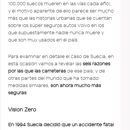
100.000 suecos mueren en las vías cada año),
y el motivo aparente de ello parece ser mucho
más que las historias urbanas que se cuentan
sobre los súper seguros autos Volvo en los
que supuestamente nadie nunca muere y
que son muy usados en el país.
Para examinar en detalle el caso de Suecia, en
esta ocasión vamos a revelar las
seis razones
por las que las carreteras
de ese país, y de
otras partes del mundo que ha tomado
medidas similares,
son ahora mucho más
seguras
.
Vision Zero
En 1994 Suecia decidió que un accidente fatal