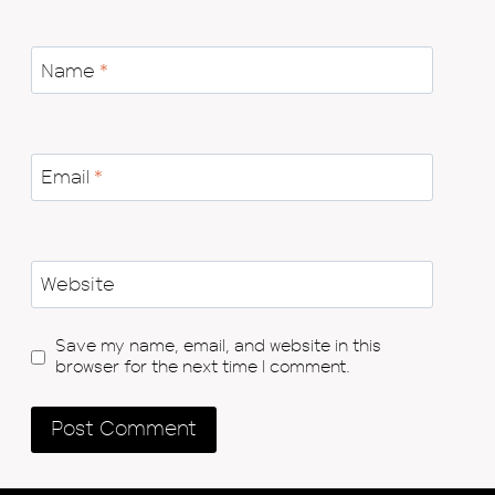
Name
*
Email
*
Website
Save my name, email, and website in this
browser for the next time I comment.