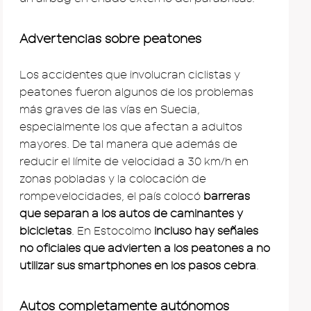
Advertencias sobre peatones
Los accidentes que involucran ciclistas y
peatones fueron algunos de los problemas
más graves de las vías en Suecia,
especialmente los que afectan a adultos
mayores. De tal manera que además de
reducir el límite de velocidad a 30 km/h en
zonas pobladas y la colocación de
rompevelocidades, el país colocó
barreras
que separan a los autos de caminantes y
bicicletas
. En Estocolmo
incluso hay señales
no oficiales que advierten a los peatones a no
utilizar sus smartphones en los pasos cebra
.
Autos completamente autónomos