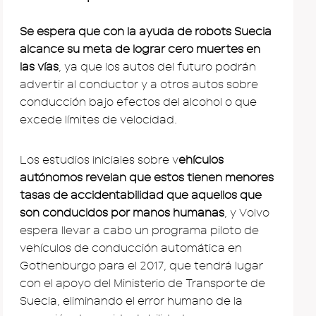
Se espera que con la ayuda de robots Suecia
alcance su meta de lograr cero muertes en
las vías
, ya que los autos del futuro podrán
advertir al conductor y a otros autos sobre
conducción bajo efectos del alcohol o que
excede límites de velocidad.
Los estudios iniciales sobre v
ehículos
autónomos revelan que estos tienen menores
tasas de accidentabilidad que aquellos que
son conducidos por manos humanas
, y Volvo
espera llevar a cabo un programa piloto de
vehículos de conducción automática en
Gothenburgo para el 2017, que tendrá lugar
con el apoyo del Ministerio de Transporte de
Suecia, eliminando el error humano de la