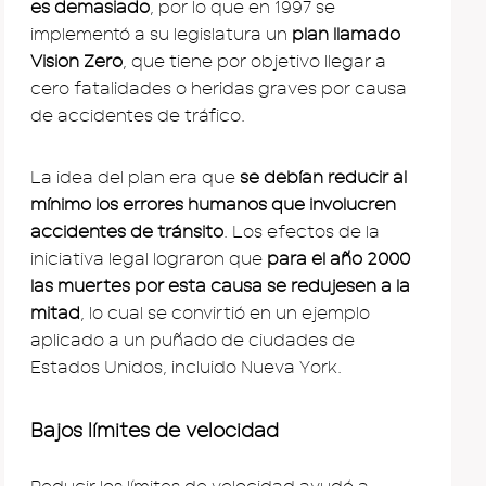
es demasiado
, por lo que en 1997 se
implementó a su legislatura un
plan llamado
Vision Zero
, que tiene por objetivo llegar a
cero fatalidades o heridas graves por causa
de accidentes de tráfico.
La idea del plan era que
se debían reducir al
mínimo los errores humanos que involucren
accidentes de tránsito
. Los efectos de la
iniciativa legal lograron que
para el año 2000
las muertes por esta causa se redujesen a la
mitad
, lo cual se convirtió en un ejemplo
aplicado a un puñado de ciudades de
Estados Unidos, incluido Nueva York.
Bajos límites de velocidad