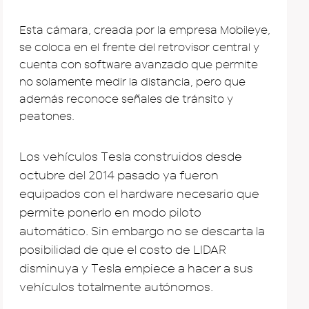
Esta cámara, creada por la empresa Mobileye,
se coloca en el frente del retrovisor central y
cuenta con software avanzado que permite
no solamente medir la distancia, pero que
además reconoce señales de tránsito y
peatones.
Los vehículos Tesla construidos desde
octubre del 2014 pasado ya fueron
equipados con el hardware necesario que
permite ponerlo en modo piloto
automático. Sin embargo no se descarta la
posibilidad de que el costo de LIDAR
disminuya y Tesla empiece a hacer a sus
vehículos totalmente autónomos.