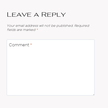
Leave a Reply
Your email address will not be published.
Required
fields are marked
*
Comment
*