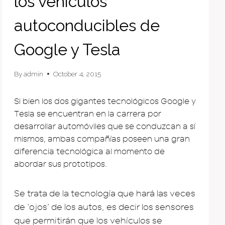
los vehículos
autoconducibles de
Google y Tesla
By
admin
October 4, 2015
Si bien los dos gigantes tecnológicos Google y
Tesla se encuentran en la carrera por
desarrollar automóviles que se conduzcan a sí
mismos, ambas compañías poseen una gran
diferencia tecnológica al momento de
abordar sus prototipos.
Se trata de la tecnología que hará las veces
de ‘ojos’ de los autos, es decir los sensores
que permitirán que los vehículos se