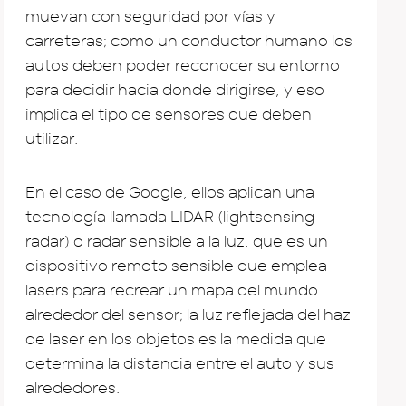
muevan con seguridad por vías y
carreteras; como un conductor humano los
autos deben poder reconocer su entorno
para decidir hacia donde dirigirse, y eso
implica el tipo de sensores que deben
utilizar.
En el caso de Google, ellos aplican una
tecnología llamada LIDAR (lightsensing
radar) o radar sensible a la luz, que es un
dispositivo remoto sensible que emplea
lasers para recrear un mapa del mundo
alrededor del sensor; la luz reflejada del haz
de laser en los objetos es la medida que
determina la distancia entre el auto y sus
alrededores.