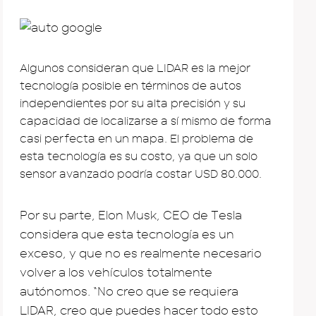
Algunos consideran que LIDAR es la mejor
tecnología posible en términos de autos
independientes por su alta precisión y su
capacidad de localizarse a sí mismo de forma
casi perfecta en un mapa. El problema de
esta tecnología es su costo, ya que un solo
sensor avanzado podría costar USD 80.000.
Por su parte, Elon Musk, CEO de Tesla
considera que esta tecnología es un
exceso, y que no es realmente necesario
volver a los vehículos totalmente
autónomos. “No creo que se requiera
LIDAR, creo que puedes hacer todo esto