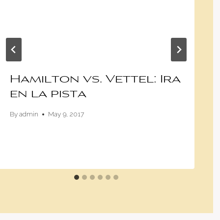
Hamilton vs. Vettel: Ira
en la pista
By
admin
May 9, 2017