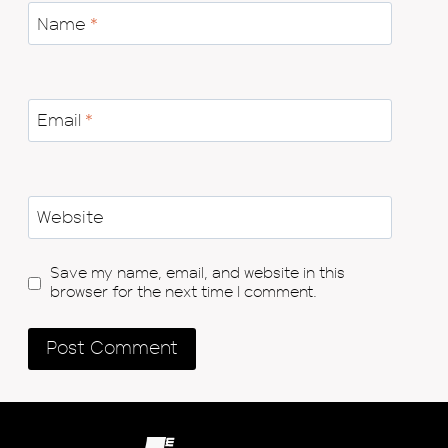
Name
*
Email
*
Website
Save my name, email, and website in this
browser for the next time I comment.