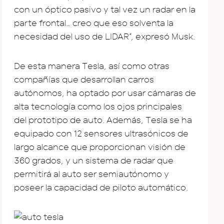
con un óptico pasivo y tal vez un radar en la
parte frontal… creo que eso solventa la
necesidad del uso de LIDAR”, expresó Musk.
De esta manera Tesla, así como otras
compañías que desarrollan carros
autónomos, ha optado por usar cámaras de
alta tecnología como los ojos principales
del prototipo de auto. Además, Tesla se ha
equipado con 12 sensores ultrasónicos de
largo alcance que proporcionan visión de
360 grados, y un sistema de radar que
permitirá al auto ser semiautónomo y
poseer la capacidad de piloto automático.