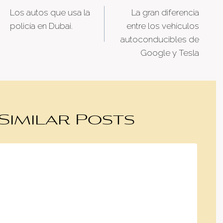
Los autos que usa la
La gran diferencia
navigation
policía en Dubai.
entre los vehículos
autoconducibles de
Google y Tesla
Similar Posts