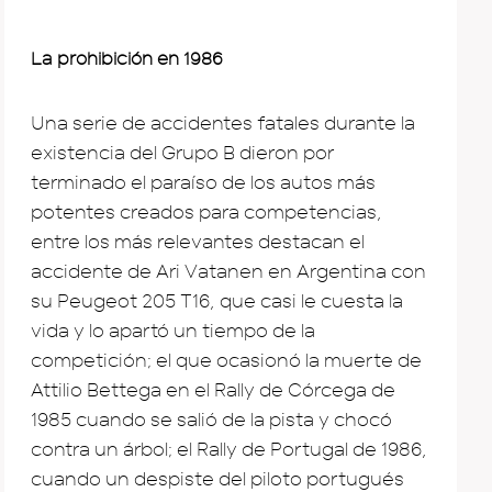
La prohibición en 1986
Una serie de accidentes fatales durante la
existencia del Grupo B dieron por
terminado el paraíso de los autos más
potentes creados para competencias,
entre los más relevantes destacan el
accidente de Ari Vatanen en Argentina con
su Peugeot 205 T16, que casi le cuesta la
vida y lo apartó un tiempo de la
competición; el que ocasionó la muerte de
Attilio Bettega en el Rally de Córcega de
1985 cuando se salió de la pista y chocó
contra un árbol; el Rally de Portugal de 1986,
cuando un despiste del piloto portugués