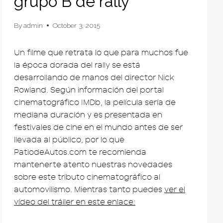
grupo B de rally
By
admin
October 3, 2015
Un filme que retrata lo que para muchos fue
la época dorada del rally se está
desarrollando de manos del director Nick
Rowland. Según información del portal
cinematográfico IMDb, la película sería de
mediana duración y es presentada en
festivales de cine en el mundo antes de ser
llevada al público, por lo que
PatiodeAutos.com te recomienda
mantenerte atento nuestras novedades
sobre este tributo cinematográfico al
automovilismo. Mientras tanto puedes
ver el
vídeo del tráiler en este enlace
: