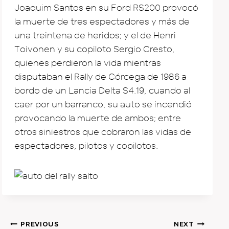
Joaquim Santos en su Ford RS200 provocó
la muerte de tres espectadores y más de
una treintena de heridos; y el de Henri
Toivonen y su copiloto Sergio Cresto,
quienes perdieron la vida mientras
disputaban el Rally de Córcega de 1986 a
bordo de un Lancia Delta S4.19, cuando al
caer por un barranco, su auto se incendió
provocando la muerte de ambos; entre
otros siniestros que cobraron las vidas de
espectadores, pilotos y copilotos.
Post
PREVIOUS
NEXT