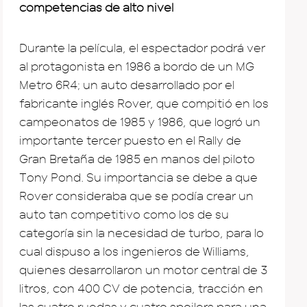
competencias de alto nivel
Durante la película, el espectador podrá ver
al protagonista en 1986 a bordo de un MG
Metro 6R4; un auto desarrollado por el
fabricante inglés Rover, que compitió en los
campeonatos de 1985 y 1986, que logró un
importante tercer puesto en el Rally de
Gran Bretaña de 1985 en manos del piloto
Tony Pond. Su importancia se debe a que
Rover consideraba que se podía crear un
auto tan competitivo como los de su
categoría sin la necesidad de turbo, para lo
cual dispuso a los ingenieros de Williams,
quienes desarrollaron un motor central de 3
litros, con 400 CV de potencia, tracción en