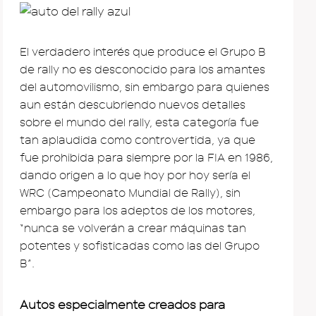
El verdadero interés que produce el Grupo B
de rally no es desconocido para los amantes
del automovilismo, sin embargo para quienes
aun están descubriendo nuevos detalles
sobre el mundo del rally, esta categoría fue
tan aplaudida como controvertida, ya que
fue prohibida para siempre por la FIA en 1986,
dando origen a lo que hoy por hoy sería el
WRC (Campeonato Mundial de Rally), sin
embargo para los adeptos de los motores,
“nunca se volverán a crear máquinas tan
potentes y sofisticadas como las del Grupo
B”.
Autos especialmente creados para