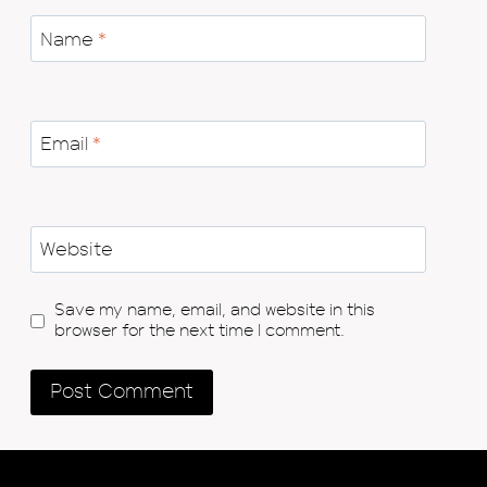
Name
*
Email
*
Website
Save my name, email, and website in this
browser for the next time I comment.