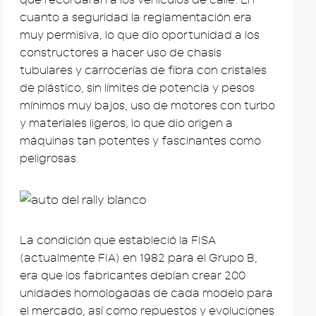
cuanto a seguridad la reglamentación era
muy permisiva, lo que dio oportunidad a los
constructores a hacer uso de chasis
tubulares y carrocerías de fibra con cristales
de plástico, sin límites de potencia y pesos
mínimos muy bajos, uso de motores con turbo
y materiales ligeros, lo que dio origen a
máquinas tan potentes y fascinantes como
peligrosas.
La condición que estableció la FISA
(actualmente FIA) en 1982 para el Grupo B,
era que los fabricantes debían crear 200
unidades homologadas de cada modelo para
el mercado, así como repuestos y evoluciones