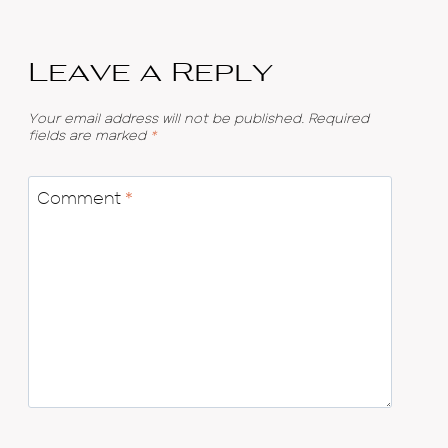
Leave a Reply
Your email address will not be published.
Required
fields are marked
*
Comment
*