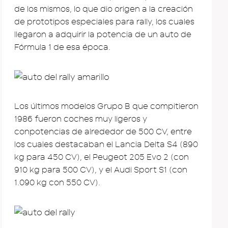
de los mismos, lo que dio origen a la creación
de prototipos especiales para rally, los cuales
llegaron a adquirir la potencia de un auto de
Fórmula 1 de esa época.
Los últimos modelos Grupo B que compitieron
1986 fueron coches muy ligeros y
conpotencias de alrededor de 500 CV, entre
los cuales destacaban el Lancia Delta S4 (890
kg para 450 CV), el Peugeot 205 Evo 2 (con
910 kg para 500 CV), y el Audi Sport S1 (con
1.090 kg con 550 CV).