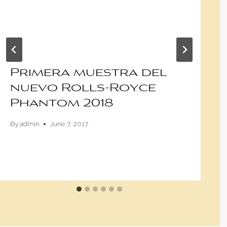
Primera muestra del
nuevo Rolls-Royce
Phantom 2018
By
admin
June 7, 2017