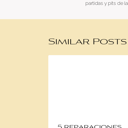
partidas y pits de la
Similar Posts
5 reparaciones