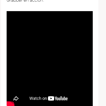
Grabber en acción: