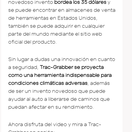
novedoso invento
bordea los 35 dólares
y
se puede encontrar en almacenes de venta
de herramientas en Estados Unidos,
también se puede adquirir en cualquier
parte del mundo mediante el sitio web
oficial del producto.
Sin lugar a dudas una innovación en cuanto
a seguridad,
Trac-Grabber se proyecta
como una herramienta indispensable para
condiciones climáticas adversas
, además
de ser un invento novedoso que puede
ayudar al auto a liberarse de caminos que
puedan afectar en su rendimiento.
Ahora disfruta del video y mira a Trac-