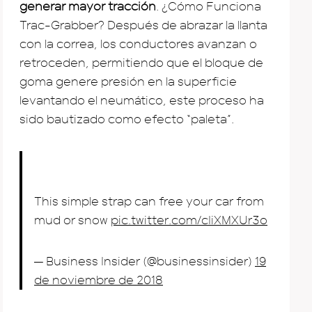
generar mayor tracción
. ¿Cómo Funciona
Trac-Grabber? Después de abrazar la llanta
con la correa, los conductores avanzan o
retroceden, permitiendo que el bloque de
goma genere presión en la superficie
levantando el neumático, este proceso ha
sido bautizado como efecto “paleta”.
This simple strap can free your car from
mud or snow
pic.twitter.com/cIiXMXUr3o
— Business Insider (@businessinsider)
19
de noviembre de 2018