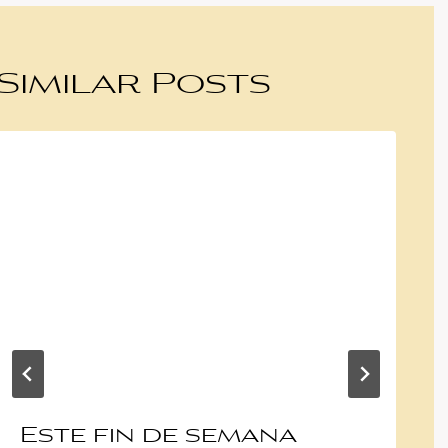
Similar Posts
Este fin de semana