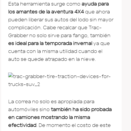
Esta herramienta surge como
ayuda para
los amantes de la aventura 4X4
que ahora
pueden liberar sus autos del lodo sin mayor
complicación. Cabe recalcar que Trac-
Grabber no solo sirve para fango, también
es ideal para la temporada invernal
ya que
cuenta con la misma utilidad cuando el
auto se quede atrapado en la nieve.
La correa no solo es apropiada para
automóviles sino
también ha sido probada
en camiones mostrando la misma
efectividad
. De momento el costo de este