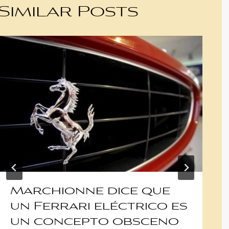
Similar Posts
Marchionne dice que
un Ferrari eléctrico es
un concepto obsceno