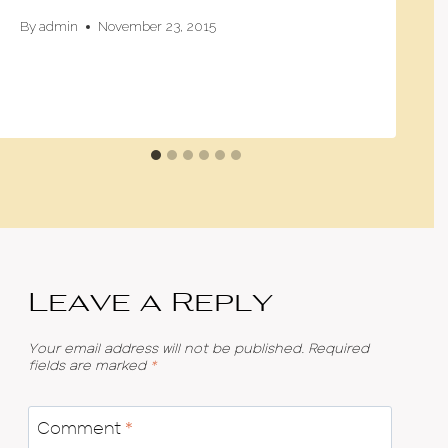
By
admin
November 23, 2015
Leave a Reply
Your email address will not be published.
Required
fields are marked
*
Comment
*