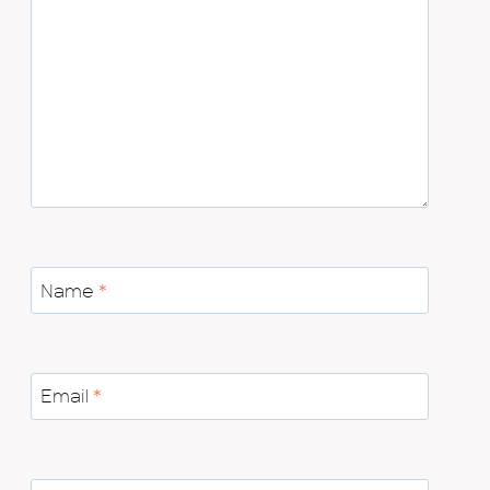
Name
*
Email
*