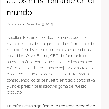
autos más rentable en el
mundo
By
admin
December 9, 2015
Resulta interesante, por decir lo menos, que una
marca de autos de alta gama sea la más rentable del
mundo. Definitivamente Porsche está haciendo las
cosas bien. Oliver Blume, CEO del fabricante de
autos alemán, asegura que su éxito se basa en algo
más que hacer dinero: “nuestro objetivo primordial no
es conseguir números de venta altos. Estos son la
consecuencia lógica de nuestra estrategia corporativa
y una expresión de la atractiva gama de nuestro
producto”.
En cifras esto significa que Porsche generó en