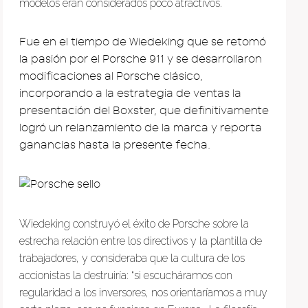
modelos eran considerados poco atractivos.
Fue en el tiempo de Wiedeking que se retomó
la pasión por el Porsche 911 y se desarrollaron
modificaciones al Porsche clásico,
incorporando a la estrategia de ventas la
presentación del Boxster, que definitivamente
logró un relanzamiento de la marca y reporta
ganancias hasta la presente fecha.
Wiedeking construyó el éxito de Porsche sobre la
estrecha relación entre los directivos y la plantilla de
trabajadores, y consideraba que la cultura de los
accionistas la destruiría: “si escucháramos con
regularidad a los inversores, nos orientaríamos a muy