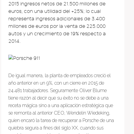
2015 ingresos netos de 21.500 millones de
euros, con una utilidad del +25%; lo cual
representa ingresos adicionales de 3.400
millones de euros por la venta de 225.000
autos y un crecimiento de 19% respecto a
2014.
De igual manera, la planta de empleados creció el
año anterior en un 9%, con un cierre en 2015 de
24.481 trabajadores. Seguramente Oliver Blume
tiene razón al decir que su éxito no se debe a una
receta mágica sino a una aplicación estratégica que
se remonta al anterior CEO, Wendelin Wiedeking,
quien encaró la tarea de recuperar a Porsche de una
quiebra segura a fines del siglo XX, cuando sus