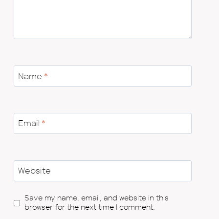
Name
*
Email
*
Website
Save my name, email, and website in this
browser for the next time I comment.