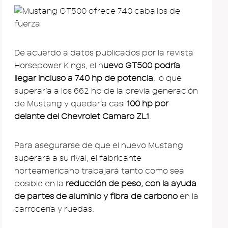
De acuerdo a datos publicados por la revista
Horsepower Kings, el n
uevo GT500 podría
llegar incluso a 740 hp de potencia
, lo que
superaría a los 662 hp de la previa generación
de Mustang y quedaría casi
100 hp por
delante del Chevrolet Camaro ZL1
.
Para asegurarse de que el nuevo Mustang
superará a su rival, el fabricante
norteamericano trabajará tanto como sea
posible en la
reducción de peso, con la ayuda
de partes de aluminio y fibra de carbono
en la
carrocería y ruedas.