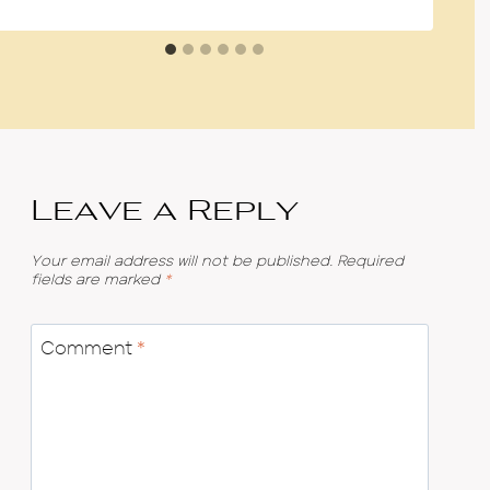
Leave a Reply
Your email address will not be published.
Required
fields are marked
*
Comment
*