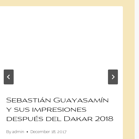
Sebastián Guayasamín
y sus impresiones
después del Dakar 2018
By
admin
December 18, 2017