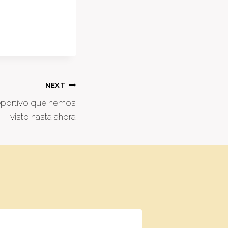
NEXT
eportivo que hemos
visto hasta ahora