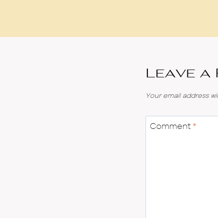
Leave a
Your email address wil
Comment
*