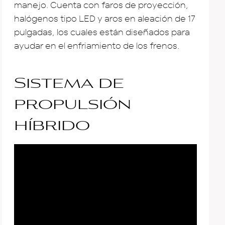
manejo. Cuenta con faros de proyección,
halógenos tipo LED y aros en aleación de 17
pulgadas, los cuales están diseñados para
ayudar en el enfriamiento de los frenos.
Sistema de
propulsión
híbrido