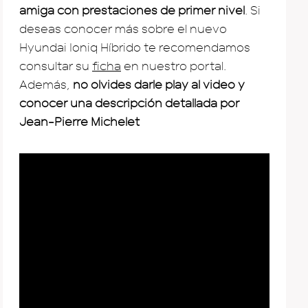
amiga con prestaciones de primer nivel
. Si
deseas conocer más sobre el nuevo
Hyundai Ioniq Híbrido te recomendamos
consultar su
ficha
en nuestro portal.
Además,
no olvides darle play al video y
conocer una descripción detallada por
Jean-Pierre Michelet