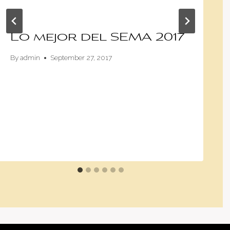
Lo mejor del SEMA 2017
By
admin
September 27, 2017