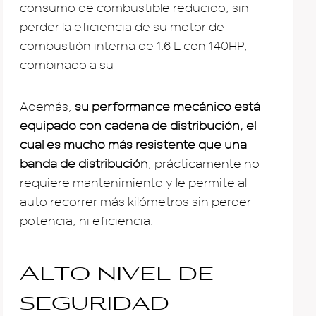
consumo de combustible reducido, sin
perder la eficiencia de su motor de
combustión interna de 1.6 L con 140HP,
combinado a su
Además,
su performance mecánico está
equipado con cadena de distribución, el
cual es mucho más resistente que una
banda de distribución
, prácticamente no
requiere mantenimiento y le permite al
auto recorrer más kilómetros sin perder
potencia, ni eficiencia.
Alto nivel de
seguridad