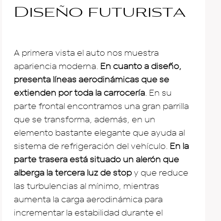
Diseño futurista
A primera vista el auto nos muestra
apariencia moderna.
En cuanto a diseño,
presenta líneas aerodinámicas que se
extienden por toda la carrocería
. En su
parte frontal encontramos una gran parrilla
que se transforma, además, en un
elemento bastante elegante que ayuda al
sistema de refrigeración del vehículo.
En la
parte trasera está situado un alerón que
alberga la tercera luz de stop
y que reduce
las turbulencias al mínimo, mientras
aumenta la carga aerodinámica para
incrementar la estabilidad durante el