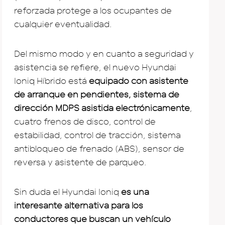
reforzada protege a los ocupantes de
cualquier eventualidad.
Del mismo modo y en cuanto a seguridad y
asistencia se refiere, el nuevo Hyundai
Ioniq Híbrido está
equipado con asistente
de arranque en pendientes, sistema de
dirección MDPS asistida electrónicamente
,
cuatro frenos de disco, control de
estabilidad, control de tracción, sistema
antibloqueo de frenado (ABS), sensor de
reversa y asistente de parqueo.
Sin duda el Hyundai Ioniq
es una
interesante alternativa para los
conductores que buscan un vehículo