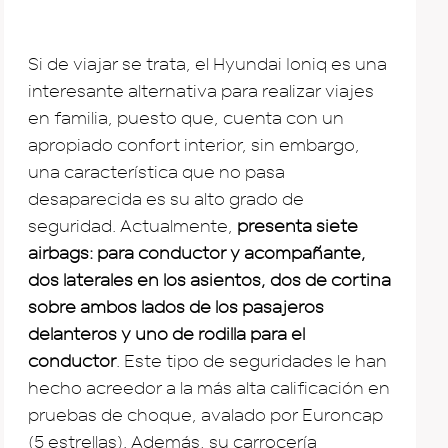
Si de viajar se trata, el Hyundai Ioniq es una
interesante alternativa para realizar viajes
en familia, puesto que, cuenta con un
apropiado confort interior, sin embargo,
una característica que no pasa
desaparecida es su alto grado de
seguridad. Actualmente,
presenta siete
airbags: para conductor y acompañante,
dos laterales en los asientos, dos de cortina
sobre ambos lados de los pasajeros
delanteros y uno de rodilla para el
conductor
. Este tipo de seguridades le han
hecho acreedor a la más alta calificación en
pruebas de choque, avalado por Euroncap
(5 estrellas). Además, su carrocería