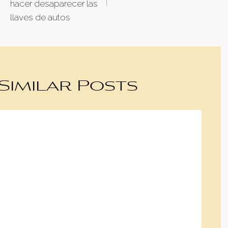
hacer desaparecer las
llaves de autos
Similar Posts