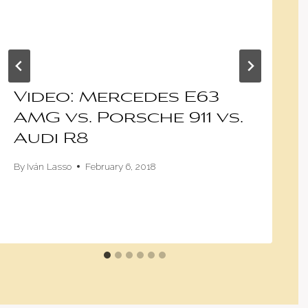
Video: Mercedes E63
AMG vs. Porsche 911 vs.
Audi R8
By
Iván Lasso
February 6, 2018