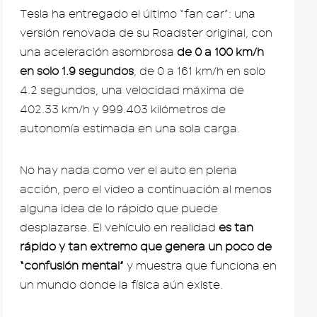
Tesla ha entregado el último “fan car”: una
versión renovada de su Roadster original, con
una aceleración asombrosa
de 0 a 100 km/h
en solo 1.9 segundos
, de 0 a 161 km/h en solo
4.2 segundos, una velocidad máxima de
402.33 km/h y 999.403 kilómetros de
autonomía estimada en una sola carga.
No hay nada como ver el auto en plena
acción, pero el video a continuación al menos
alguna idea de lo rápido que puede
desplazarse. El vehículo en realidad
es tan
rápido y tan extremo que genera un poco de
“confusión mental”
y muestra que funciona en
un mundo donde la física aún existe.