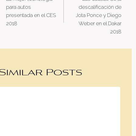
navigation
para autos
descalificación de
presentada en el CES
Jota Ponce y Diego
2018
Weber en el Dakar
2018
Similar Posts