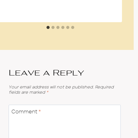
Leave a Reply
Your email address will not be published.
Required
fields are marked
*
Comment
*