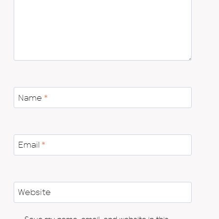
Name
*
Email
*
Website