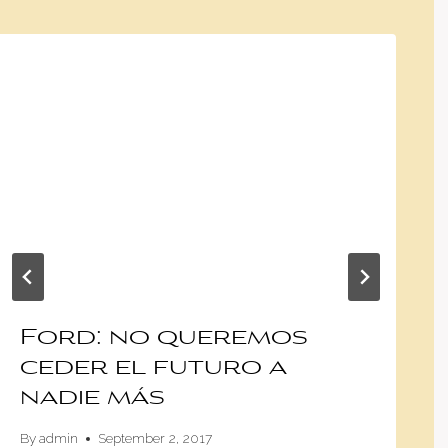
Ford: no queremos
ceder el futuro a
nadie más
By
admin
September 2, 2017