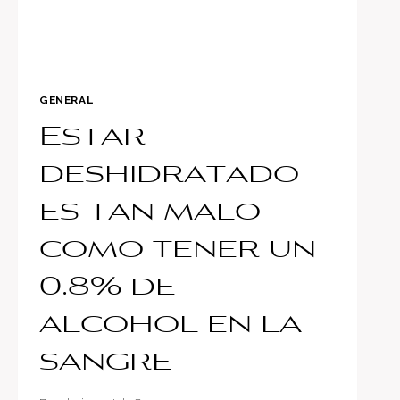
GENERAL
Estar
deshidratado
es tan malo
como tener un
0.8% de
alcohol en la
sangre