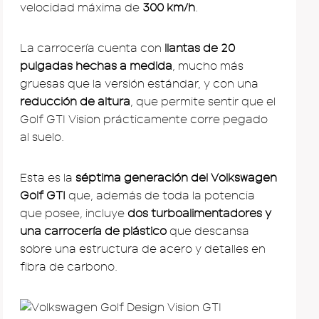
velocidad máxima de
300 km/h
.
La carrocería cuenta con
llantas de 20
pulgadas hechas a medida
, mucho más
gruesas que la versión estándar, y con una
reducción de altura
, que permite sentir que el
Golf GTI Vision prácticamente corre pegado
al suelo.
Esta es la
séptima generación del Volkswagen
Golf GTI
que, además de toda la potencia
que posee, incluye
dos turboalimentadores y
una carrocería de plástico
que descansa
sobre una estructura de acero y detalles en
fibra de carbono.