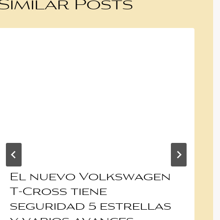
Similar Posts
El nuevo Volkswagen
T-Cross tiene
seguridad 5 estrellas