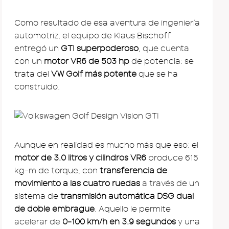
Como resultado de esa aventura de ingeniería
automotriz, el equipo de Klaus Bischoff
entregó un
GTI superpoderoso
, que cuenta
con un
motor VR6 de 503 hp
de potencia: se
trata del
VW Golf más potente
que se ha
construido.
Aunque en realidad es mucho más que eso: el
motor de 3.0 litros y cilindros VR6
produce 615
kg-m de torque, con
transferencia de
movimiento a las cuatro ruedas
a través de un
sistema de
transmisión automática DSG dual
de doble embrague
. Aquello le permite
acelerar de
0-100 km/h en 3.9 segundos
y una