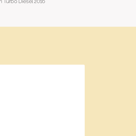
n Turbo Diesel 2016