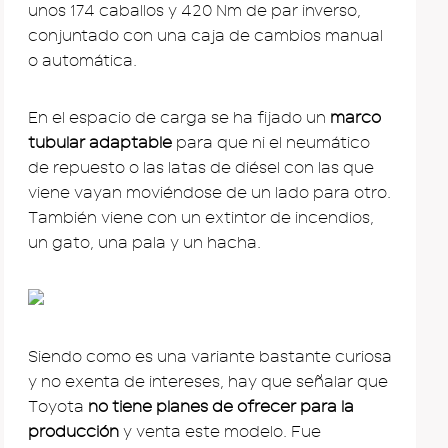
unos 174 caballos y 420 Nm de par inverso,
conjuntado con una caja de cambios manual
o automática.
En el espacio de carga se ha fijado un
marco
tubular adaptable
para que ni el neumático
de repuesto o las latas de diésel con las que
viene vayan moviéndose de un lado para otro.
También viene con un extintor de incendios,
un gato, una pala y un hacha.
Siendo como es una variante bastante curiosa
y no exenta de intereses, hay que señalar que
Toyota
no tiene planes de ofrecer para la
producción
y venta este modelo. Fue