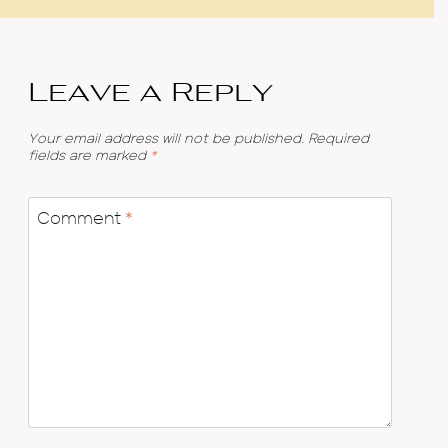
Leave a Reply
Your email address will not be published.
Required
fields are marked
*
Comment
*