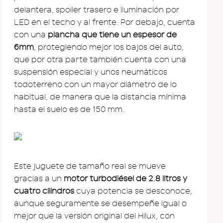
delantera, spoiler trasero e iluminación por
LED en el techo y al frente. Por debajo, cuenta
con una
plancha que tiene un espesor de
6mm
, protegiendo mejor los bajos del auto,
que por otra parte también cuenta con una
suspensión especial y unos neumáticos
todoterreno con un mayor diámetro de lo
habitual, de manera que la distancia mínima
hasta el suelo es de 150 mm.
Este juguete de tamaño real se mueve
gracias a un
motor turbodiésel de 2.8 litros y
cuatro cilindros
cuya potencia se desconoce,
aunque seguramente se desempeñe igual o
mejor que la versión original del Hilux, con