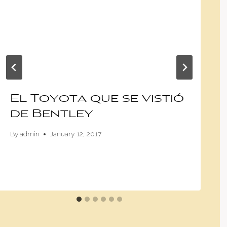
El Toyota que se vistió
de Bentley
By
admin
January 12, 2017