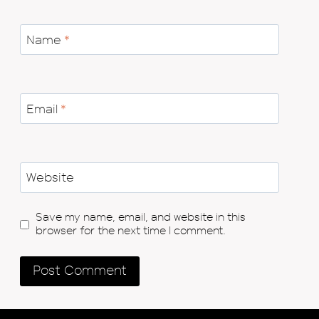
Name
*
Email
*
Website
Save my name, email, and website in this
browser for the next time I comment.