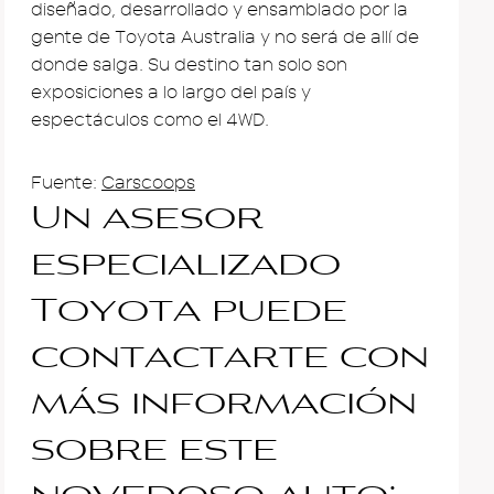
diseñado, desarrollado y ensamblado por la
gente de Toyota Australia y no será de allí de
donde salga. Su destino tan solo son
exposiciones a lo largo del país y
espectáculos como el 4WD.
Fuente:
Carscoops
Un asesor
especializado
Toyota puede
contactarte con
más información
sobre este