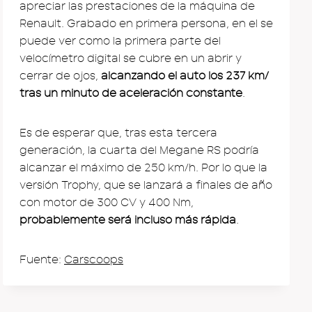
apreciar las prestaciones de la máquina de
Renault. Grabado en primera persona, en el se
puede ver como la primera parte del
velocímetro digital se cubre en un abrir y
cerrar de ojos,
alcanzando el auto los 237 km/
tras un minuto de aceleración constante
.
Es de esperar que, tras esta tercera
generación, la cuarta del Megane RS podría
alcanzar el máximo de 250 km/h. Por lo que la
versión Trophy, que se lanzará a finales de año
con motor de 300 CV y 400 Nm,
probablemente será incluso más rápida
.
Fuente:
Carscoops