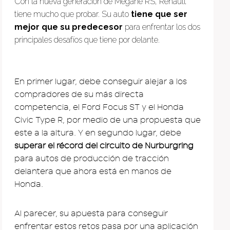
Con la nueva generación de Megane RS, Renault
tiene mucho que probar. Su auto
tiene que ser
mejor que su predecesor
para enfrentar los dos
principales desafíos que tiene por delante.
En primer lugar, debe conseguir alejar a los
compradores de su más directa
competencia, el Ford Focus ST y el Honda
Civic Type R, por medio de una propuesta que
este a la altura. Y en segundo lugar, debe
superar el récord del circuito de Nurburgring
para autos de producción de tracción
delantera que ahora está en manos de
Honda.
Al parecer, su apuesta para conseguir
enfrentar estos retos pasa por una aplicación