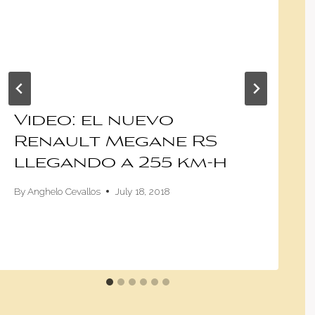
Video: el nuevo
Renault Megane RS
llegando a 255 km-h
By
Anghelo Cevallos
July 18, 2018