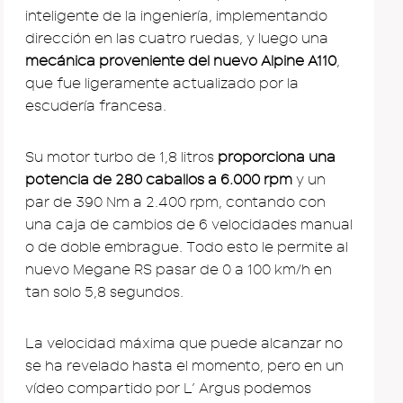
inteligente de la ingeniería, implementando
dirección en las cuatro ruedas, y luego una
mecánica proveniente del nuevo Alpine A110
,
que fue ligeramente actualizado por la
escudería francesa.
Su motor turbo de 1,8 litros
proporciona una
potencia de 280 caballos a 6.000 rpm
y un
par de 390 Nm a 2.400 rpm, contando con
una caja de cambios de 6 velocidades manual
o de doble embrague. Todo esto le permite al
nuevo Megane RS pasar de 0 a 100 km/h en
tan solo 5,8 segundos.
La velocidad máxima que puede alcanzar no
se ha revelado hasta el momento, pero en un
vídeo compartido por L’ Argus podemos