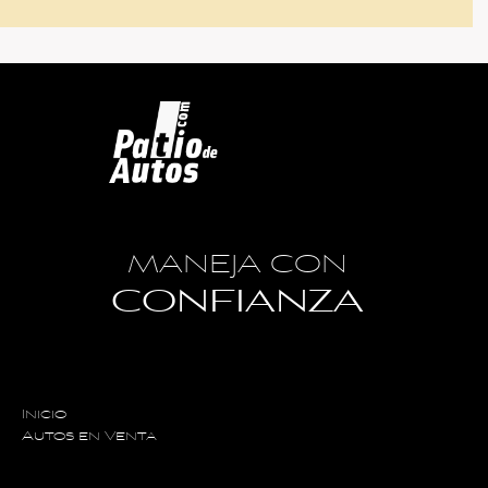
MANEJA CON
CONFIANZA
Inicio
Autos en Venta